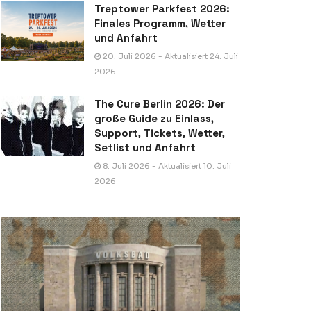
Treptower Parkfest 2026:
Finales Programm, Wetter
und Anfahrt
20. Juli 2026 - Aktualisiert 24. Juli
2026
The Cure Berlin 2026: Der
große Guide zu Einlass,
Support, Tickets, Wetter,
Setlist und Anfahrt
8. Juli 2026 - Aktualisiert 10. Juli
2026