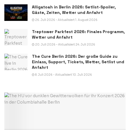
Alligatoah in Berlin 2026: Setlist-Spoiler,
Gäste, Zeiten, Wetter und Anfahrt
26. Juli 2026 - Aktualisiert 1. August 2026
Treptower Parkfest 2026: Finales Programm,
Wetter und Anfahrt
20. Juli 2026 - Aktualisiert 24. Juli 2026
The Cure Berlin 2026: Der große Guide zu
Einlass, Support, Tickets, Wetter, Setlist und
Anfahrt
8. Juli 2026 - Aktualisiert 10. Juli 2026