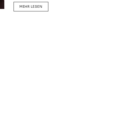
DETAILS
MEHR LESEN