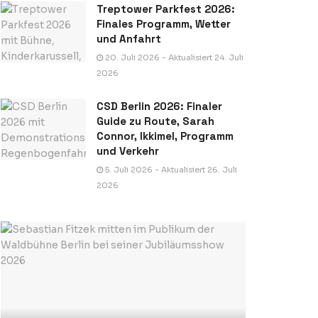
Treptower Parkfest 2026:
Finales Programm, Wetter
und Anfahrt
20. Juli 2026 - Aktualisiert 24. Juli
2026
CSD Berlin 2026: Finaler
Guide zu Route, Sarah
Connor, Ikkimel, Programm
und Verkehr
5. Juli 2026 - Aktualisiert 26. Juli
2026