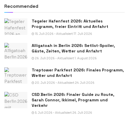
Recommended
Tegeler Hafenfest 2026: Aktuelles
Programm, freier Eintritt und Anfahrt
15. Juli 2026 - Aktualisiert 17. Juli 2026
Alligatoah in Berlin 2026: Setlist-Spoiler,
Gäste, Zeiten, Wetter und Anfahrt
26. Juli 2026 - Aktualisiert 1. August 2026
Treptower Parkfest 2026: Finales Programm,
Wetter und Anfahrt
20. Juli 2026 - Aktualisiert 24. Juli 2026
CSD Berlin 2026: Finaler Guide zu Route,
Sarah Connor, Ikkimel, Programm und
Verkehr
5. Juli 2026 - Aktualisiert 26. Juli 2026