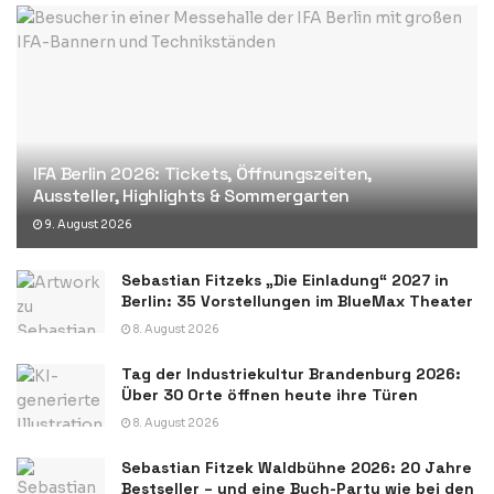
IFA Berlin 2026: Tickets, Öffnungszeiten,
Aussteller, Highlights & Sommergarten
9. August 2026
Sebastian Fitzeks „Die Einladung“ 2027 in
Berlin: 35 Vorstellungen im BlueMax Theater
8. August 2026
Tag der Industriekultur Brandenburg 2026:
Über 30 Orte öffnen heute ihre Türen
8. August 2026
Sebastian Fitzek Waldbühne 2026: 20 Jahre
Bestseller – und eine Buch-Party wie bei den