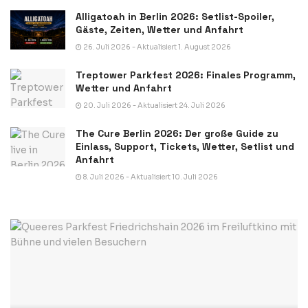
Alligatoah in Berlin 2026: Setlist-Spoiler,
Gäste, Zeiten, Wetter und Anfahrt
26. Juli 2026 - Aktualisiert 1. August 2026
Treptower Parkfest 2026: Finales Programm,
Wetter und Anfahrt
20. Juli 2026 - Aktualisiert 24. Juli 2026
The Cure Berlin 2026: Der große Guide zu
Einlass, Support, Tickets, Wetter, Setlist und
Anfahrt
8. Juli 2026 - Aktualisiert 10. Juli 2026