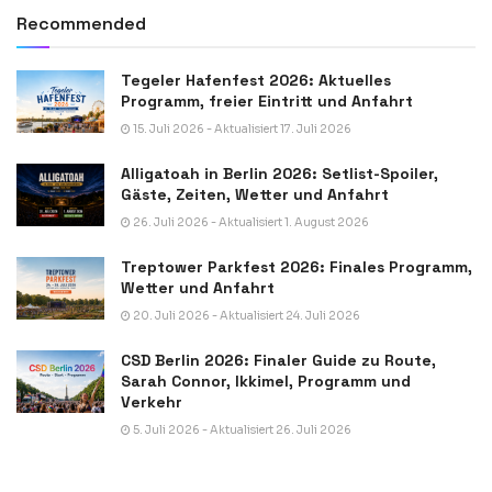
Recommended
Tegeler Hafenfest 2026: Aktuelles
Programm, freier Eintritt und Anfahrt
15. Juli 2026 - Aktualisiert 17. Juli 2026
Alligatoah in Berlin 2026: Setlist-Spoiler,
Gäste, Zeiten, Wetter und Anfahrt
26. Juli 2026 - Aktualisiert 1. August 2026
Treptower Parkfest 2026: Finales Programm,
Wetter und Anfahrt
20. Juli 2026 - Aktualisiert 24. Juli 2026
CSD Berlin 2026: Finaler Guide zu Route,
Sarah Connor, Ikkimel, Programm und
Verkehr
5. Juli 2026 - Aktualisiert 26. Juli 2026