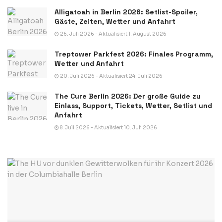
Alligatoah in Berlin 2026: Setlist-Spoiler,
Gäste, Zeiten, Wetter und Anfahrt
26. Juli 2026 - Aktualisiert 1. August 2026
Treptower Parkfest 2026: Finales Programm,
Wetter und Anfahrt
20. Juli 2026 - Aktualisiert 24. Juli 2026
The Cure Berlin 2026: Der große Guide zu
Einlass, Support, Tickets, Wetter, Setlist und
Anfahrt
8. Juli 2026 - Aktualisiert 10. Juli 2026