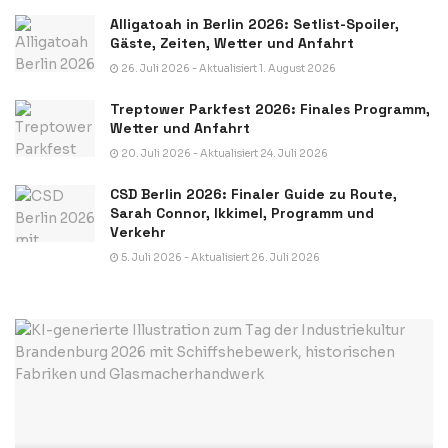
Alligatoah in Berlin 2026: Setlist-Spoiler,
Gäste, Zeiten, Wetter und Anfahrt
26. Juli 2026 - Aktualisiert 1. August 2026
Treptower Parkfest 2026: Finales Programm,
Wetter und Anfahrt
20. Juli 2026 - Aktualisiert 24. Juli 2026
CSD Berlin 2026: Finaler Guide zu Route,
Sarah Connor, Ikkimel, Programm und
Verkehr
5. Juli 2026 - Aktualisiert 26. Juli 2026