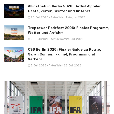
Alligatoah in Berlin 2026: Setlist-Spoiler,
Gäste, Zeiten, Wetter und Anfahrt
26. Juli 2026 - Aktualisiert 1. August 2026
Treptower Parkfest 2026: Finales Programm,
Wetter und Anfahrt
20. Juli 2026 - Aktualisiert 24. Juli 2026
CSD Berlin 2026: Finaler Guide zu Route,
Sarah Connor, Ikkimel, Programm und
Verkehr
5. Juli 2026 - Aktualisiert 26. Juli 2026