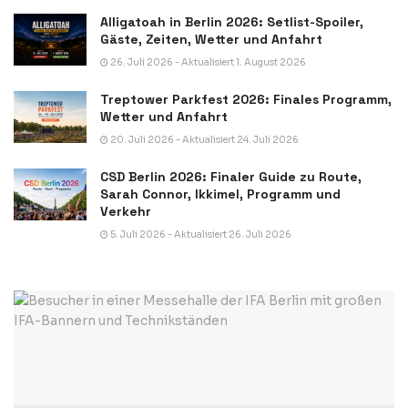
Alligatoah in Berlin 2026: Setlist-Spoiler,
Gäste, Zeiten, Wetter und Anfahrt
26. Juli 2026 - Aktualisiert 1. August 2026
Treptower Parkfest 2026: Finales Programm,
Wetter und Anfahrt
20. Juli 2026 - Aktualisiert 24. Juli 2026
CSD Berlin 2026: Finaler Guide zu Route,
Sarah Connor, Ikkimel, Programm und
Verkehr
5. Juli 2026 - Aktualisiert 26. Juli 2026