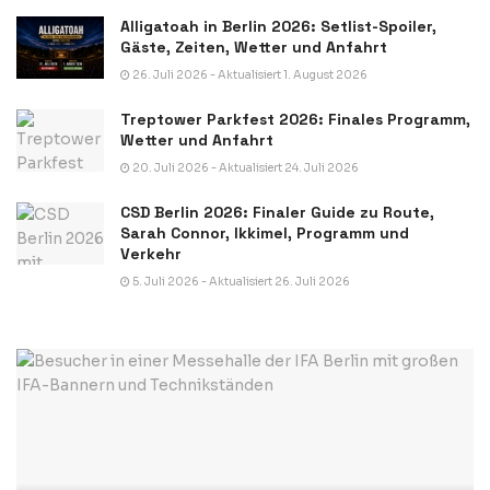
Alligatoah in Berlin 2026: Setlist-Spoiler,
Gäste, Zeiten, Wetter und Anfahrt
26. Juli 2026 - Aktualisiert 1. August 2026
Treptower Parkfest 2026: Finales Programm,
Wetter und Anfahrt
20. Juli 2026 - Aktualisiert 24. Juli 2026
CSD Berlin 2026: Finaler Guide zu Route,
Sarah Connor, Ikkimel, Programm und
Verkehr
5. Juli 2026 - Aktualisiert 26. Juli 2026