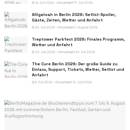
15. Juli 2026 - Aktualisiert 17. Juli 2026
Alligatoah in Berlin 2026: Setlist-Spoiler,
Gäste, Zeiten, Wetter und Anfahrt
26. Juli 2026 - Aktualisiert 1. August 2026
Treptower Parkfest 2026: Finales Programm,
Wetter und Anfahrt
20. Juli 2026 - Aktualisiert 24. Juli 2026
The Cure Berlin 2026: Der große Guide zu
Einlass, Support, Tickets, Wetter, Setlist und
Anfahrt
8. Juli 2026 - Aktualisiert 10. Juli 2026