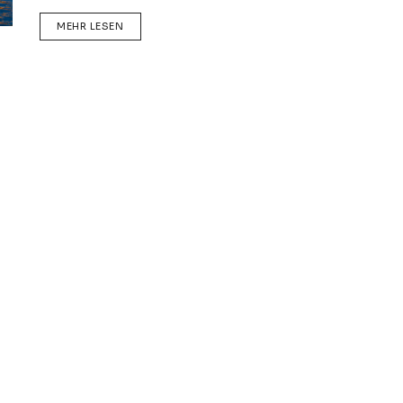
DETAILS
MEHR LESEN