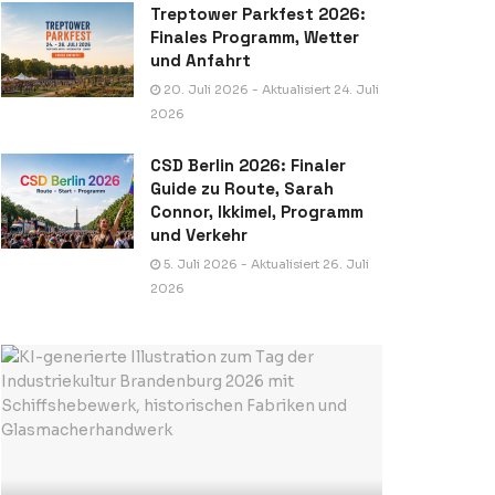
Treptower Parkfest 2026:
Finales Programm, Wetter
und Anfahrt
20. Juli 2026 - Aktualisiert 24. Juli
2026
CSD Berlin 2026: Finaler
Guide zu Route, Sarah
Connor, Ikkimel, Programm
und Verkehr
5. Juli 2026 - Aktualisiert 26. Juli
2026