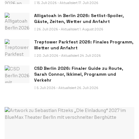
15. Juli 2026 - Aktualisiert 17. Juli 2026
Alligatoah in Berlin 2026: Setlist-Spoiler,
Gäste, Zeiten, Wetter und Anfahrt
26. Juli 2026 - Aktualisiert 1. August 2026
Treptower Parkfest 2026: Finales Programm,
Wetter und Anfahrt
20. Juli 2026 - Aktualisiert 24. Juli 2026
CSD Berlin 2026: Finaler Guide zu Route,
Sarah Connor, Ikkimel, Programm und
Verkehr
5. Juli 2026 - Aktualisiert 26. Juli 2026