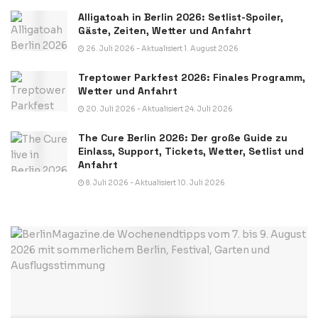
Alligatoah in Berlin 2026: Setlist-Spoiler,
Gäste, Zeiten, Wetter und Anfahrt
26. Juli 2026 - Aktualisiert 1. August 2026
Treptower Parkfest 2026: Finales Programm,
Wetter und Anfahrt
20. Juli 2026 - Aktualisiert 24. Juli 2026
The Cure Berlin 2026: Der große Guide zu
Einlass, Support, Tickets, Wetter, Setlist und
Anfahrt
8. Juli 2026 - Aktualisiert 10. Juli 2026