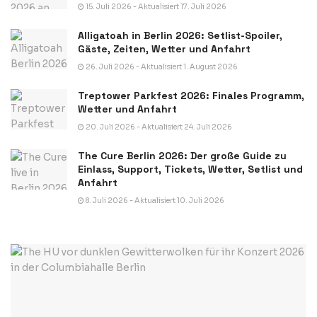
15. Juli 2026 - Aktualisiert 17. Juli 2026
Alligatoah in Berlin 2026: Setlist-Spoiler,
Gäste, Zeiten, Wetter und Anfahrt
26. Juli 2026 - Aktualisiert 1. August 2026
Treptower Parkfest 2026: Finales Programm,
Wetter und Anfahrt
20. Juli 2026 - Aktualisiert 24. Juli 2026
The Cure Berlin 2026: Der große Guide zu
Einlass, Support, Tickets, Wetter, Setlist und
Anfahrt
8. Juli 2026 - Aktualisiert 10. Juli 2026