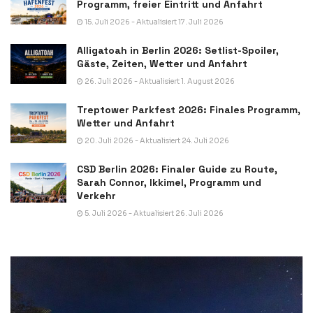
Programm, freier Eintritt und Anfahrt
15. Juli 2026 - Aktualisiert 17. Juli 2026
Alligatoah in Berlin 2026: Setlist-Spoiler,
Gäste, Zeiten, Wetter und Anfahrt
26. Juli 2026 - Aktualisiert 1. August 2026
Treptower Parkfest 2026: Finales Programm,
Wetter und Anfahrt
20. Juli 2026 - Aktualisiert 24. Juli 2026
CSD Berlin 2026: Finaler Guide zu Route,
Sarah Connor, Ikkimel, Programm und
Verkehr
5. Juli 2026 - Aktualisiert 26. Juli 2026