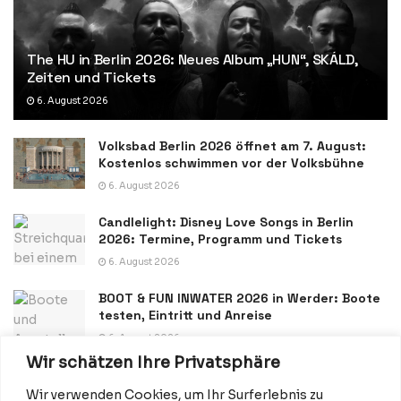
The HU in Berlin 2026: Neues Album „HUN“, SKÁLD,
Zeiten und Tickets
6. August 2026
Volksbad Berlin 2026 öffnet am 7. August:
Kostenlos schwimmen vor der Volksbühne
6. August 2026
Candlelight: Disney Love Songs in Berlin
2026: Termine, Programm und Tickets
6. August 2026
BOOT & FUN INWATER 2026 in Werder: Boote
testen, Eintritt und Anreise
6. August 2026
Wir schätzen Ihre Privatsphäre
Wir verwenden Cookies, um Ihr Surferlebnis zu