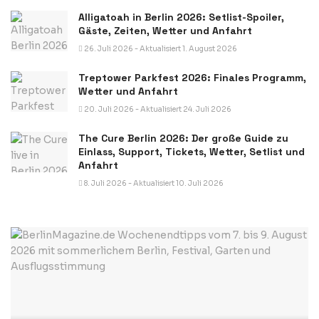
Alligatoah in Berlin 2026: Setlist-Spoiler,
Gäste, Zeiten, Wetter und Anfahrt
26. Juli 2026 - Aktualisiert 1. August 2026
Treptower Parkfest 2026: Finales Programm,
Wetter und Anfahrt
20. Juli 2026 - Aktualisiert 24. Juli 2026
The Cure Berlin 2026: Der große Guide zu
Einlass, Support, Tickets, Wetter, Setlist und
Anfahrt
8. Juli 2026 - Aktualisiert 10. Juli 2026