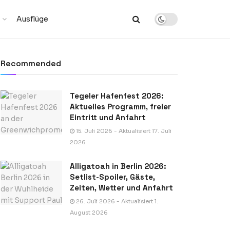
Ausflüge
Recommended
Tegeler Hafenfest 2026:
Aktuelles Programm, freier
Eintritt und Anfahrt
15. Juli 2026 - Aktualisiert 17. Juli
2026
Alligatoah in Berlin 2026:
Setlist-Spoiler, Gäste,
Zeiten, Wetter und Anfahrt
26. Juli 2026 - Aktualisiert 1.
August 2026