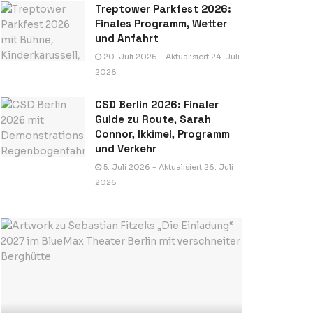
Treptower Parkfest 2026:
Finales Programm, Wetter
und Anfahrt
20. Juli 2026 - Aktualisiert 24. Juli
2026
CSD Berlin 2026: Finaler
Guide zu Route, Sarah
Connor, Ikkimel, Programm
und Verkehr
5. Juli 2026 - Aktualisiert 26. Juli
2026