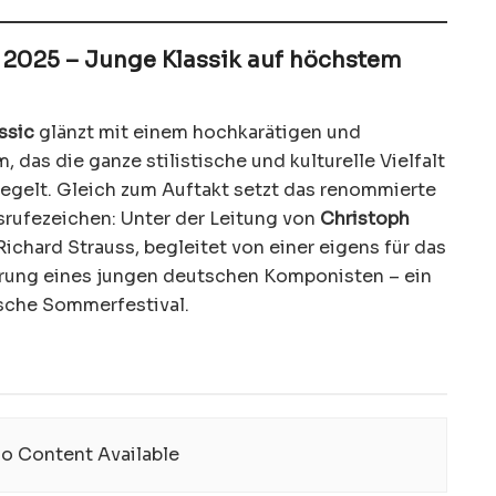
2025 – Junge Klassik auf höchstem
ssic
glänzt mit einem hochkarätigen und
as die ganze stilistische und kulturelle Vielfalt
egelt. Gleich zum Auftakt setzt das renommierte
srufezeichen: Unter der Leitung von
Christoph
ichard Strauss, begleitet von einer eigens für das
hrung eines jungen deutschen Komponisten – ein
lische Sommerfestival.
o Content Available