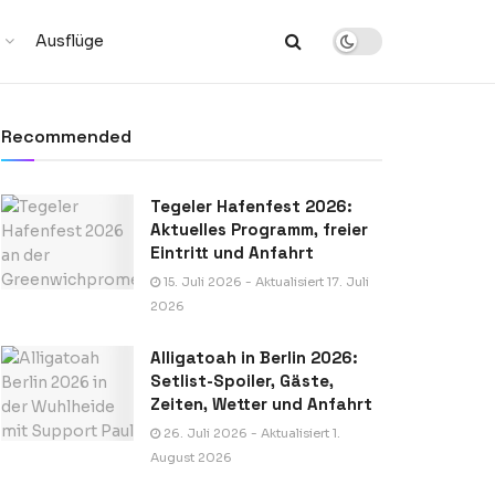
Ausflüge
Recommended
Tegeler Hafenfest 2026:
Aktuelles Programm, freier
Eintritt und Anfahrt
15. Juli 2026 - Aktualisiert 17. Juli
2026
Alligatoah in Berlin 2026:
Setlist-Spoiler, Gäste,
Zeiten, Wetter und Anfahrt
26. Juli 2026 - Aktualisiert 1.
August 2026