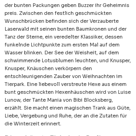
der bunten Packungen geben Buzzer ihr Geheimnis
preis. Zwischen den festlich geschmückten
Wunschbrücken befinden sich der Verzauberte
Laserwald mit seinen bunten Baumkronen und der
Tanz der Sterne, ein veredelter Klassiker, dessen
funkelnde Lichtpunkte zum ersten Mal auf dem
Wasser blinken. Der See der Weisheit, auf dem
schwimmende Lotusblumen leuchten, und Knusper,
Knusper, Knäuschen verkörpern den
entschleunigenden Zauber von Weihnachten im
Tierpark. Eine liebevoll verstreute Hexe aus einem
bunt geschmückten Hexenhäuschen wird von Luise
Lunow, der Tante Mania von Bibi Blocksberg,
erzählt. Sie macht einen magischen Trank aus Güte,
Liebe, Vergebung und Ruhe, der an die Zutaten für
die Winterzeit erinnert.