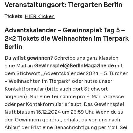
Veranstaltungsort: Tiergarten Berlin
Tickets
:
HIER klicken
Adventskalender – Gewinnspiel: Tag 5 –
2×2 Tickets die Weihnachten im Tierpark
Berlin
Du willst gewinnen
? Schreibe uns ganz klassich
eine Mail an
Gewinnspiel@BerlinMagazine.de
mit
dem Stichwort „Adventskalender 2024 – 5. Türchen
– Weihnachten im Tierpark“ oder nutze unser
Kontaktformular (bitte auch dort Stichwort
angeben). Nur eine Teilnahme pro E-Mail-Adresse
oder per Kontakformular erlaubt. Das Gewinnspiel
läuft bis zum 15.12.2024 um 23:59 Uhr. Wenn du zu
den Gewinnern gehörst, erhälst du von uns nach
Ablauf der Frist eine Benachrichtigung per Mail. Sei