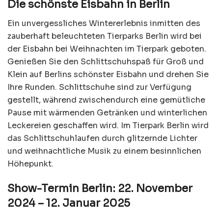
Die schönste Eisbahn in Berlin
Ein unvergessliches Wintererlebnis inmitten des
zauberhaft beleuchteten Tierparks Berlin wird bei
der Eisbahn bei Weihnachten im Tierpark geboten.
Genießen Sie den Schlittschuhspaß für Groß und
Klein auf Berlins schönster Eisbahn und drehen Sie
Ihre Runden. Schlittschuhe sind zur Verfügung
gestellt, während zwischendurch eine gemütliche
Pause mit wärmenden Getränken und winterlichen
Leckereien geschaffen wird. Im Tierpark Berlin wird
das Schlittschuhlaufen durch glitzernde Lichter
und weihnachtliche Musik zu einem besinnlichen
Höhepunkt.
Show-Termin Berlin: 22. November
2024 – 12. Januar 2025