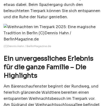
etwas dabei. Beim Spaziergang durch den
beleuchteten Tierpark können Sie sich entspannen
und die Ruhe der Natur genießen.
(C)Dennis Hahn / BerlinMagazine.de
Ein unvergessliches Erlebnis
für die ganze Familie – Die
Highlights
Am Bärenschaufenster beginnt der Rundweg, und
feierlich glänzende Waldtiere bereiten einen
entspannten Weihnachtsbesuch im Tierpark vor.
Am Südrand der Weihnachtsschlossallee befindet