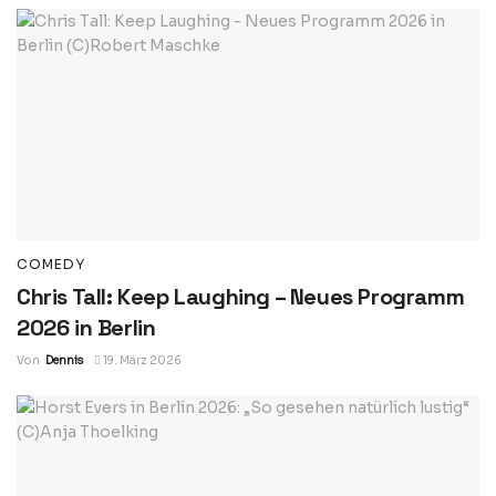
COMEDY
Chris Tall: Keep Laughing – Neues Programm
2026 in Berlin
Von
Dennis
19. März 2026