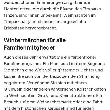
wunderschönen Erinnerungen an glitzernde
Lichterketten, die durch die Bäume des Tierparks
tanzen, sind ihnen unbekannt. Weihnachten im
Tierpark hat jährlich neue, unvergessliche
Erlebnisse hervorgebracht.
Wintermärchen für alle
Familienmitglieder
Auch dieses Jahr erwartet Sie ein farbenfroher
Familienprogramm. Ein Meer aus Lichtern: Begeben
Sie sich in eine Welt voller glitzernder Lichter und
lassen Sie sich von der bezaubernden Stimmung
begeistern. Verwöhnen Sie sich mit einem
Glühwein oder anderen winterlichen Köstlichkeiten
zu Weihnachten. Groß- und Kleinattraktionen: Ein
Besuch auf dem Weihnachtsmarkt oder eine Fahrt
mit dem historischen Karussell sind für jeden