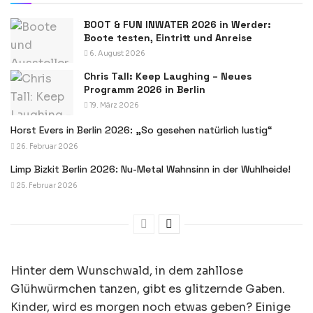
BOOT & FUN INWATER 2026 in Werder:
Boote testen, Eintritt und Anreise
6. August 2026
Chris Tall: Keep Laughing – Neues
Programm 2026 in Berlin
19. März 2026
Horst Evers in Berlin 2026: „So gesehen natürlich lustig“
26. Februar 2026
Limp Bizkit Berlin 2026: Nu-Metal Wahnsinn in der Wuhlheide!
25. Februar 2026
Hinter dem Wunschwald, in dem zahllose
Glühwürmchen tanzen, gibt es glitzernde Gaben.
Kinder, wird es morgen noch etwas geben? Einige