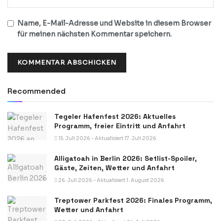
Name, E-Mail-Adresse und Website in diesem Browser
für meinen nächsten Kommentar speichern.
Recommended
Tegeler Hafenfest 2026: Aktuelles
Programm, freier Eintritt und Anfahrt
15. Juli 2026 - Aktualisiert 17. Juli 2026
Alligatoah in Berlin 2026: Setlist-Spoiler,
Gäste, Zeiten, Wetter und Anfahrt
26. Juli 2026 - Aktualisiert 1. August 2026
Treptower Parkfest 2026: Finales Programm,
Wetter und Anfahrt