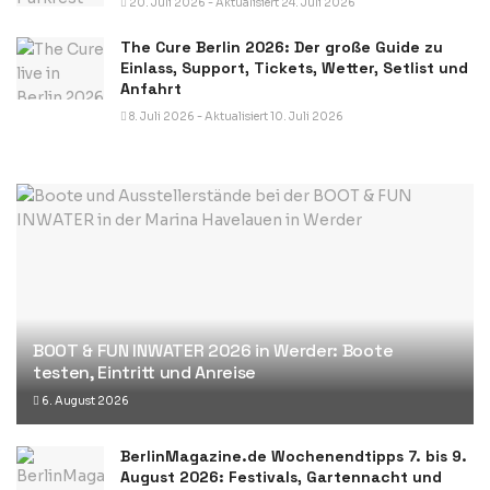
20. Juli 2026 - Aktualisiert 24. Juli 2026
The Cure Berlin 2026: Der große Guide zu
Einlass, Support, Tickets, Wetter, Setlist und
Anfahrt
8. Juli 2026 - Aktualisiert 10. Juli 2026
BOOT & FUN INWATER 2026 in Werder: Boote
testen, Eintritt und Anreise
6. August 2026
BerlinMagazine.de Wochenendtipps 7. bis 9.
August 2026: Festivals, Gartennacht und