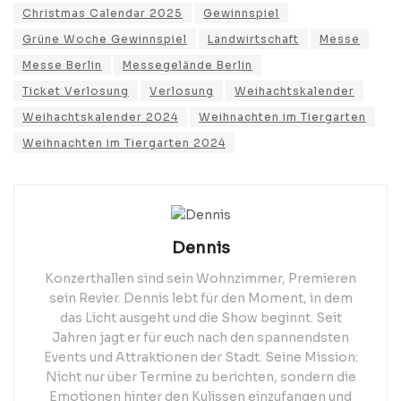
Christmas Calendar 2025
Gewinnspiel
Grüne Woche Gewinnspiel
Landwirtschaft
Messe
Messe Berlin
Messegelände Berlin
Ticket Verlosung
Verlosung
Weihachtskalender
Weihachtskalender 2024
Weihnachten im Tiergarten
Weihnachten im Tiergarten 2024
Dennis
Konzerthallen sind sein Wohnzimmer, Premieren
sein Revier. Dennis lebt für den Moment, in dem
das Licht ausgeht und die Show beginnt. Seit
Jahren jagt er für euch nach den spannendsten
Events und Attraktionen der Stadt. Seine Mission:
Nicht nur über Termine zu berichten, sondern die
Emotionen hinter den Kulissen einzufangen und