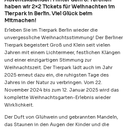
haben wir 2×2 Tickets für Weihnachten im
Tierpark in Berlin. Viel Glück beim
Mitmachen!
Erleben Sie im Tierpark Berlin wieder die
unvergessliche Weihnachtsstimmung! Der Berliner
Tierpark begeistert Groß und Klein seit vielen
Jahren mit einem Lichtermeer, festlichen Klängen
und einer einzigartigen Stimmung zur
Weihnachtszeit. Der Tierpark lädt auch im Jahr
2025 erneut dazu ein, die ruhigsten Tage des
Jahres in der Natur zu verbringen. Vom 22.
November 2024 bis zum 12. Januar 2025 wird das
komplette Weihnachtsgarten-Erlebnis wieder
Wirklichkeit.
Der Duft von Glühwein und gebrannten Mandeln,
das Staunen in den Augen der Kinder und die