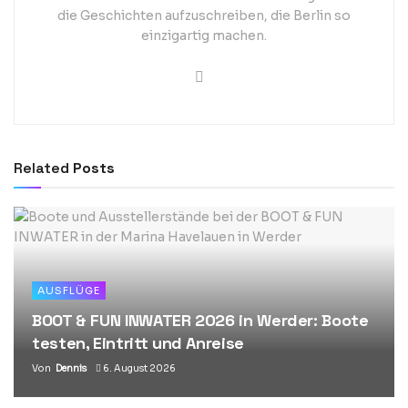
die Geschichten aufzuschreiben, die Berlin so
einzigartig machen.
Related
Posts
AUSFLÜGE
BOOT & FUN INWATER 2026 in Werder: Boote
testen, Eintritt und Anreise
Von
Dennis
6. August 2026