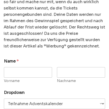
so fair und mache nur mit, wenn du auch wirklich
selbst kommen kannst, da die Tickets
personengebunden sind. Deine Daten werden nur
im Rahmen des Gewinnspiel gespeichert und nach
Ablauf der Frist wieder gelöscht. Der Rechtsweg ist
ist ausgeschlossen! Da uns die Preise
freundlicherweise zur Verfügung gestellt wurden
ist dieser Artikel als *Werbung* gekennzeichnet.
Name
*
Vorname
Nachname
Dropdown