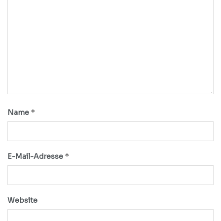
*
Name
*
E-Mail-Adresse
Website