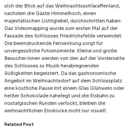
sich der Blick auf das Weihnachtsschlaraffenland,
nachdem die Gäste Himmelhoch, einen
majestätischen Lichtgiebel, durchschritten haben:
Das Videomapping wurde zum ersten Mal auf der
Fassade des Schlosses Friedrichsfelde verwendet.
Die beeindruckende Fernwirkung sorgt für
unvergessliche Fotomomente. Kleine und große
Besucher:innen werden von den auf der Vorderseite
des Schlosses zu Musik herabregnenden
Süßigkeiten begeistert. Da das gastronomische
Angebot im Weihnachtsdorf auf dem Schlossplatz
eine köstliche Pause mit einem Glas Glühwein oder
heißer Schokolade nahelegt und die Eisbahn zu
nostalgischen Runden verlockt, bleiben die
weihnachtlichen Eindrücke nicht nur visuell.
Related Post