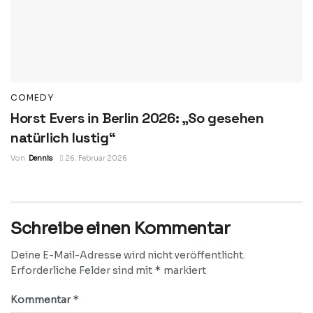
COMEDY
Horst Evers in Berlin 2026: „So gesehen
natürlich lustig“
Von
Dennis
26. Februar 2026
Schreibe einen Kommentar
Deine E-Mail-Adresse wird nicht veröffentlicht.
*
Erforderliche Felder sind mit
markiert
*
Kommentar