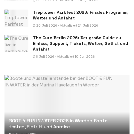
26. Juli 2026 - Aktualisiert 1. August 2026
Treptower Parkfest 2026: Finales Programm,
Wetter und Anfahrt
20. Juli 2026 - Aktualisiert 24. Juli 2026
The Cure Berlin 2026: Der große Guide zu
Einlass, Support, Tickets, Wetter, Setlist und
Anfahrt
8. Juli 2026 - Aktualisiert 10. Juli 2026
BOOT & FUN INWATER 2026 in Werder: Boote
testen, Eintritt und Anreise