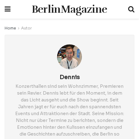
BerlinMagazine
Home
Autor
Dennis
Konzerthallen sind sein Wohnzimmer, Premieren
sein Revier. Dennis lebt für den Moment, in dem
das Licht ausgeht und die Show beginnt. Seit
Jahren jagt er für euch nach den spannendsten
Events und Attraktionen der Stadt. Seine Mission:
Nicht nur über Termine zu berichten, sondern die
Emotionen hinter den Kulissen einzufangen und
die Geschichten aufzuschreiben, die Berlin so