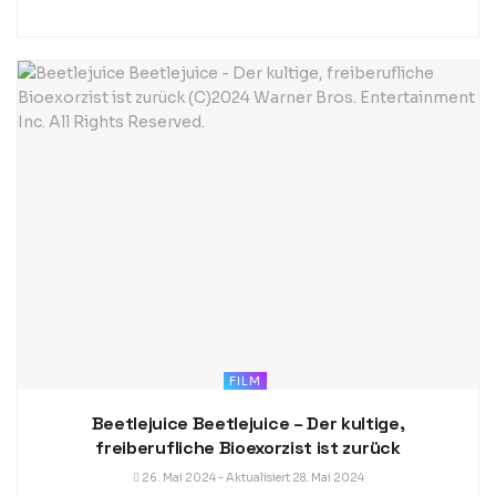
FILM
Beetlejuice Beetlejuice – Der kultige,
freiberufliche Bioexorzist ist zurück
26. Mai 2024 - Aktualisiert 28. Mai 2024