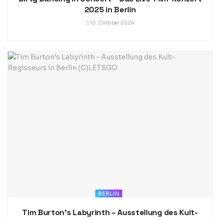
2025 in Berlin
10. Oktober 2024
BERLIN
Tim Burton’s Labyrinth – Ausstellung des Kult-