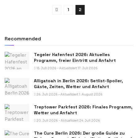
1
2
Recommended
Tegeler Hafenfest 2026: Aktuelles
Programm, freier Eintritt und Anfahrt
15. Juli 2026 - Aktualisiert 17. Juli 2026
Alligatoah in Berlin 2026: Setlist-Spoiler,
Gäste, Zeiten, Wetter und Anfahrt
26. Juli 2026 - Aktualisiert 1. August 2026
Treptower Parkfest 2026: Finales Programm,
Wetter und Anfahrt
20. Juli 2026 - Aktualisiert 24. Juli 2026
The Cure Berlin 2026: Der große Guide zu