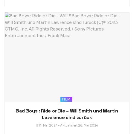
FILM
Bad Boys : Ride or Die – Will Smith und Martin
Lawrence sind zurück
14. Mai 2024 - Aktualisiert 26. Mai 2024