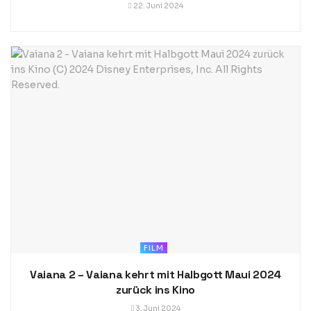
22. Juni 2024
FILM
Vaiana 2 – Vaiana kehrt mit Halbgott Maui 2024
zurück ins Kino
3. Juni 2024