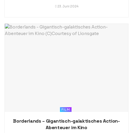
23. Juni 2024
FILM
Borderlands – Gigantisch-galaktisches Action-
Abenteuer im Kino