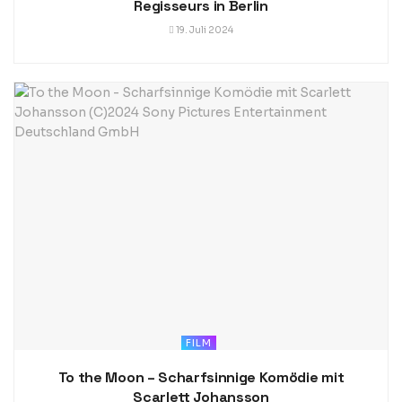
Regisseurs in Berlin
19. Juli 2024
FILM
To the Moon – Scharfsinnige Komödie mit
Scarlett Johansson