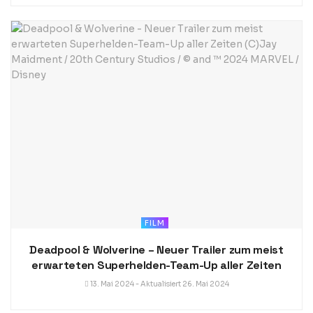
FILM
Deadpool & Wolverine – Neuer Trailer zum meist
erwarteten Superhelden-Team-Up aller Zeiten
13. Mai 2024 - Aktualisiert 26. Mai 2024