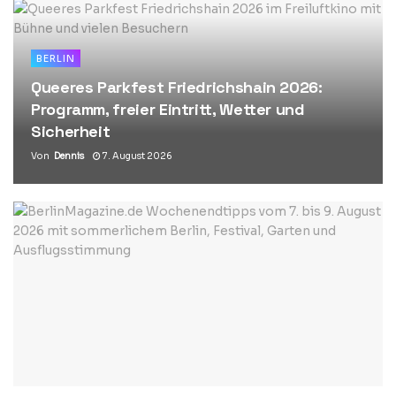
BERLIN
Queeres Parkfest Friedrichshain 2026:
Programm, freier Eintritt, Wetter und
Sicherheit
Von
Dennis
7. August 2026