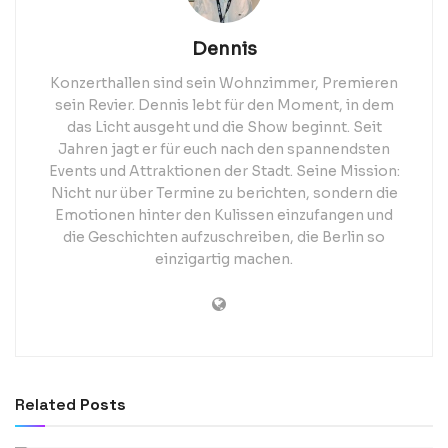
Dennis
Konzerthallen sind sein Wohnzimmer, Premieren
sein Revier. Dennis lebt für den Moment, in dem
das Licht ausgeht und die Show beginnt. Seit
Jahren jagt er für euch nach den spannendsten
Events und Attraktionen der Stadt. Seine Mission:
Nicht nur über Termine zu berichten, sondern die
Emotionen hinter den Kulissen einzufangen und
die Geschichten aufzuschreiben, die Berlin so
einzigartig machen.
Related
Posts