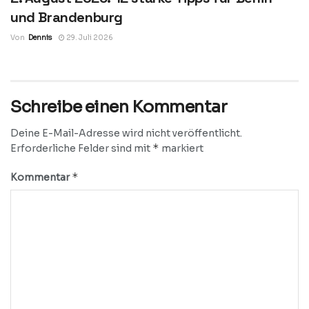
und Brandenburg
Von
Dennis
29. Juli 2026
Schreibe einen Kommentar
Deine E-Mail-Adresse wird nicht veröffentlicht.
*
Erforderliche Felder sind mit
markiert
*
Kommentar