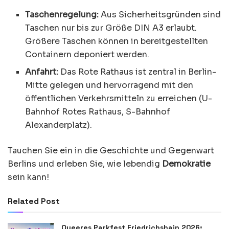
Taschenregelung:
Aus Sicherheitsgründen sind
Taschen nur bis zur Größe DIN A3 erlaubt.
Größere Taschen können in bereitgestellten
Containern deponiert werden.
Anfahrt:
Das Rote Rathaus ist zentral in Berlin-
Mitte gelegen und hervorragend mit den
öffentlichen Verkehrsmitteln zu erreichen (U-
Bahnhof Rotes Rathaus, S-Bahnhof
Alexanderplatz).
Tauchen Sie ein in die Geschichte und Gegenwart
Berlins und erleben Sie, wie lebendig
Demokratie
sein kann!
Related Post
Queeres Parkfest Friedrichshain 2026: