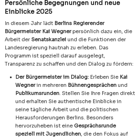
Persönliche Begegnungen und neue
Einblicke 2025
In diesem Jahr lädt
Berlins Regierender
Bürgermeister Kai Wegner
persönlich dazu ein, die
Arbeit der
Senatskanzlei
und die Funktionen der
Landesregierung hautnah zu erleben. Das
Programm ist speziell darauf ausgelegt,
Transparenz zu schaffen und den Dialog zu fördern:
Der Bürgermeister im Dialog:
Erleben Sie
Kai
Wegner
in mehreren
Bühnengesprächen
und
Publikumsrunden
. Stellen Sie Ihre Fragen direkt
und erhalten Sie authentische Einblicke in
seine tägliche Arbeit und die politischen
Herausforderungen Berlins. Besonders
hervorzuheben ist eine
Gesprächsrunde
speziell mit Jugendlichen
, die den Fokus auf