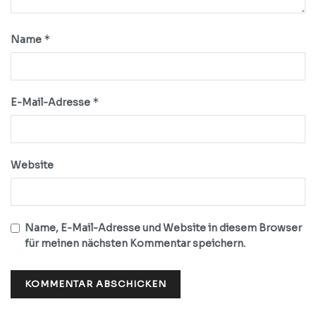
*
Name
*
E-Mail-Adresse
Website
Name, E-Mail-Adresse und Website in diesem Browser
für meinen nächsten Kommentar speichern.