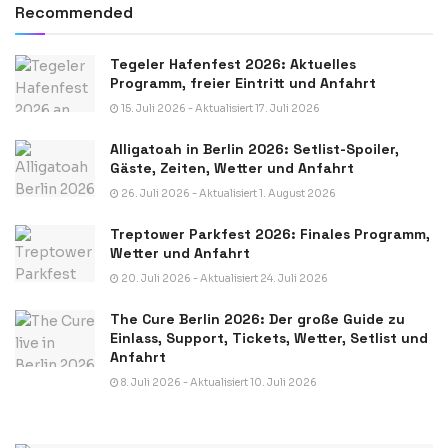
Recommended
Tegeler Hafenfest 2026: Aktuelles
Programm, freier Eintritt und Anfahrt
15. Juli 2026 - Aktualisiert 17. Juli 2026
Alligatoah in Berlin 2026: Setlist-Spoiler,
Gäste, Zeiten, Wetter und Anfahrt
26. Juli 2026 - Aktualisiert 1. August 2026
Treptower Parkfest 2026: Finales Programm,
Wetter und Anfahrt
20. Juli 2026 - Aktualisiert 24. Juli 2026
The Cure Berlin 2026: Der große Guide zu
Einlass, Support, Tickets, Wetter, Setlist und
Anfahrt
8. Juli 2026 - Aktualisiert 10. Juli 2026