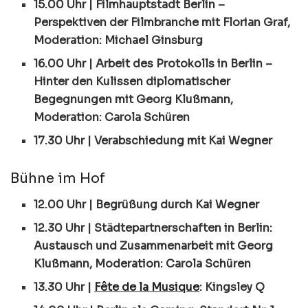
15.00 Uhr | Filmhauptstadt Berlin –
Perspektiven der Filmbranche mit Florian Graf,
Moderation: Michael Ginsburg
16.00 Uhr | Arbeit des Protokolls in Berlin –
Hinter den Kulissen diplomatischer
Begegnungen mit Georg Klußmann,
Moderation: Carola Schüren
17.30 Uhr | Verabschiedung mit Kai Wegner
Bühne im Hof
12.00 Uhr | Begrüßung durch Kai Wegner
12.30 Uhr | Städtepartnerschaften in Berlin:
Austausch und Zusammenarbeit mit Georg
Klußmann, Moderation: Carola Schüren
13.30 Uhr |
Fête de la Musique
: Kingsley Q