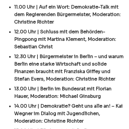
11.00 Uhr | Auf ein Wort: Demokratie-Talk mit
dem Regierenden Bürgermeister, Moderation:
Christine Richter
12.00 Uhr | Schluss mit dem Behörden-
Pingpong mit Martina Klement, Moderation:
Sebastian Christ
12.30 Uhr | Bürgermeister in Berlin – und warum
Berlin eine starke Wirtschaft und solide
Finanzen braucht mit Franziska Giffey und
Stefan Evers, Moderation: Christine Richter
13.00 Uhr | Berlin im Bundesrat mit Florian
Hauer, Moderation: Michael Ginsburg
14.00 Uhr | Demokratie? Geht uns alle an! – Kai
Wegner im Dialog mit Jugendlichen,
Moderation: Christine Richter