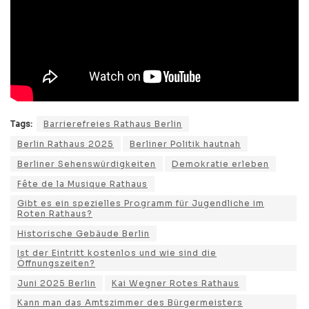
Tags:
Barrierefreies Rathaus Berlin
Berlin Rathaus 2025
Berliner Politik hautnah
Berliner Sehenswürdigkeiten
Demokratie erleben
Fête de la Musique Rathaus
Gibt es ein spezielles Programm für Jugendliche im
Roten Rathaus?
Historische Gebäude Berlin
Ist der Eintritt kostenlos und wie sind die
Öffnungszeiten?
Juni 2025 Berlin
Kai Wegner Rotes Rathaus
Kann man das Amtszimmer des Bürgermeisters