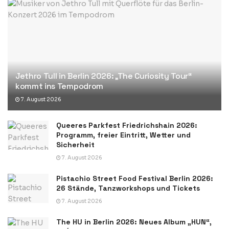
Jethro Tull in Berlin 2026: „The Curiosity Tour“
kommt ins Tempodrom
7. August 2026
Queeres Parkfest Friedrichshain 2026:
Programm, freier Eintritt, Wetter und
Sicherheit
7. August 2026
Pistachio Street Food Festival Berlin 2026:
26 Stände, Tanzworkshops und Tickets
7. August 2026
The HU in Berlin 2026: Neues Album „HUN“,