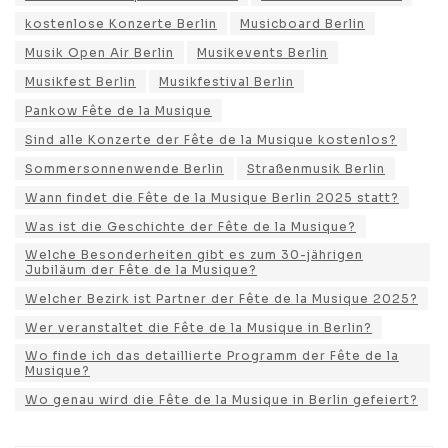
kostenlose Konzerte Berlin
Musicboard Berlin
Musik Open Air Berlin
Musikevents Berlin
Musikfest Berlin
Musikfestival Berlin
Pankow Fête de la Musique
Sind alle Konzerte der Fête de la Musique kostenlos?
Sommersonnenwende Berlin
Straßenmusik Berlin
Wann findet die Fête de la Musique Berlin 2025 statt?
Was ist die Geschichte der Fête de la Musique?
Welche Besonderheiten gibt es zum 30-jährigen
Jubiläum der Fête de la Musique?
Welcher Bezirk ist Partner der Fête de la Musique 2025?
Wer veranstaltet die Fête de la Musique in Berlin?
Wo finde ich das detaillierte Programm der Fête de la
Musique?
Wo genau wird die Fête de la Musique in Berlin gefeiert?