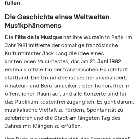
füllen.
Die Geschichte eines Weltweiten
Musikphänomens
Die
Fête de la Musique
hat ihre Wurzeln in Paris. Im
Jahr 1981 initiierte der damalige französische
Kulturminister Jack Lang die Idee eines
kostenlosen Musikfestes, das am
21. Juni 1982
erstmals offiziell in der französischen Hauptstadt
stattfand. Die Grundidee ist seither unverändert:
Amateur- und Berufsmusiker treten honorarfrei im
öffentlichen Raum auf, und alle Konzerte sind für
das Publikum kostenfrei zugänglich. Es geht darum,
musikalische Vielfalt zu fördern, Spontanität zu
zelebrieren und die Stadt am längsten Tag des
Jahres mit Klängen zu erfüllen.