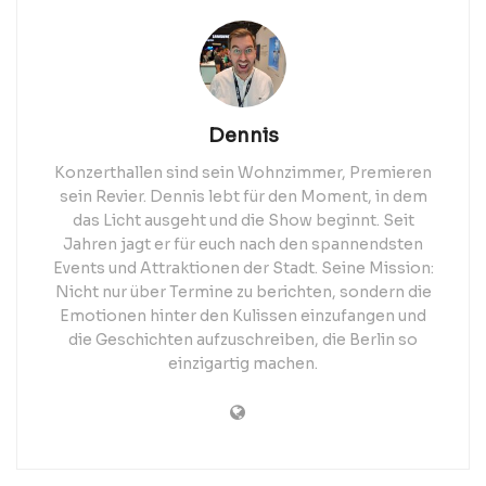
Dennis
Konzerthallen sind sein Wohnzimmer, Premieren
sein Revier. Dennis lebt für den Moment, in dem
das Licht ausgeht und die Show beginnt. Seit
Jahren jagt er für euch nach den spannendsten
Events und Attraktionen der Stadt. Seine Mission:
Nicht nur über Termine zu berichten, sondern die
Emotionen hinter den Kulissen einzufangen und
die Geschichten aufzuschreiben, die Berlin so
einzigartig machen.