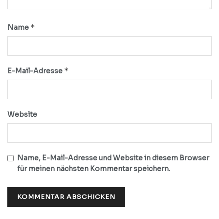
*
Name
*
E-Mail-Adresse
Website
Name, E-Mail-Adresse und Website in diesem Browser
für meinen nächsten Kommentar speichern.