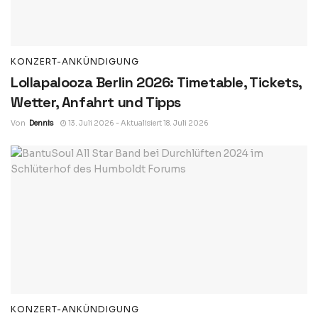
KONZERT-ANKÜNDIGUNG
Lollapalooza Berlin 2026: Timetable, Tickets,
Wetter, Anfahrt und Tipps
Von
Dennis
13. Juli 2026 - Aktualisiert 18. Juli 2026
KONZERT-ANKÜNDIGUNG