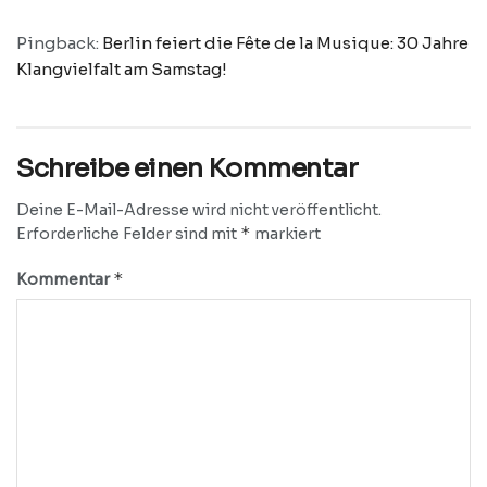
Pingback:
Berlin feiert die Fête de la Musique: 30 Jahre
Klangvielfalt am Samstag!
Schreibe einen Kommentar
Deine E-Mail-Adresse wird nicht veröffentlicht.
*
Erforderliche Felder sind mit
markiert
*
Kommentar