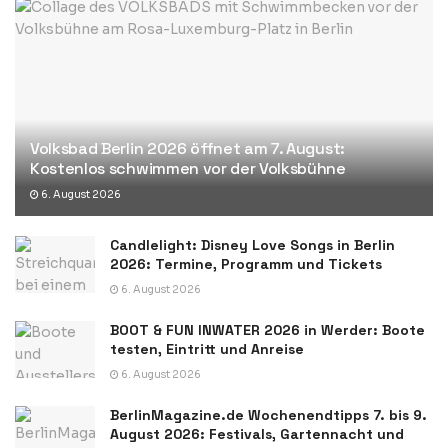
Volksbad Berlin 2026 öffnet am 7. August:
Kostenlos schwimmen vor der Volksbühne
6. August 2026
Candlelight: Disney Love Songs in Berlin
2026: Termine, Programm und Tickets
6. August 2026
BOOT & FUN INWATER 2026 in Werder: Boote
testen, Eintritt und Anreise
6. August 2026
BerlinMagazine.de Wochenendtipps 7. bis 9.
August 2026: Festivals, Gartennacht und