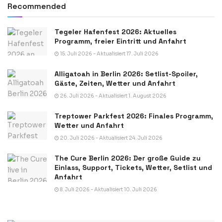
Recommended
Tegeler Hafenfest 2026: Aktuelles
Programm, freier Eintritt und Anfahrt
15. Juli 2026 - Aktualisiert 17. Juli 2026
Alligatoah in Berlin 2026: Setlist-Spoiler,
Gäste, Zeiten, Wetter und Anfahrt
26. Juli 2026 - Aktualisiert 1. August 2026
Treptower Parkfest 2026: Finales Programm,
Wetter und Anfahrt
20. Juli 2026 - Aktualisiert 24. Juli 2026
The Cure Berlin 2026: Der große Guide zu
Einlass, Support, Tickets, Wetter, Setlist und
Anfahrt
8. Juli 2026 - Aktualisiert 10. Juli 2026