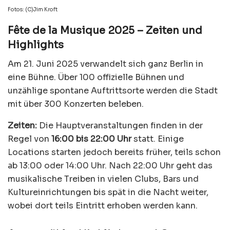
Fotos: (C)Jim Kroft
Fête de la Musique 2025 – Zeiten und
Highlights
Am 21. Juni 2025 verwandelt sich ganz Berlin in
eine Bühne. Über 100 offizielle Bühnen und
unzählige spontane Auftrittsorte werden die Stadt
mit über 300 Konzerten beleben.
Zeiten:
Die Hauptveranstaltungen finden in der
Regel von
16:00 bis 22:00 Uhr
statt. Einige
Locations starten jedoch bereits früher, teils schon
ab 13:00 oder 14:00 Uhr. Nach 22:00 Uhr geht das
musikalische Treiben in vielen Clubs, Bars und
Kultureinrichtungen bis spät in die Nacht weiter,
wobei dort teils Eintritt erhoben werden kann.