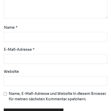
*
Name
*
E-Mail-Adresse
Website
Name, E-Mail-Adresse und Website in diesem Browser
für meinen nächsten Kommentar speichern.