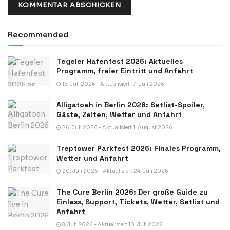
Recommended
Tegeler Hafenfest 2026: Aktuelles
Programm, freier Eintritt und Anfahrt
15. Juli 2026 - Aktualisiert 17. Juli 2026
Alligatoah in Berlin 2026: Setlist-Spoiler,
Gäste, Zeiten, Wetter und Anfahrt
26. Juli 2026 - Aktualisiert 1. August 2026
Treptower Parkfest 2026: Finales Programm,
Wetter und Anfahrt
20. Juli 2026 - Aktualisiert 24. Juli 2026
The Cure Berlin 2026: Der große Guide zu
Einlass, Support, Tickets, Wetter, Setlist und
Anfahrt
8. Juli 2026 - Aktualisiert 10. Juli 2026