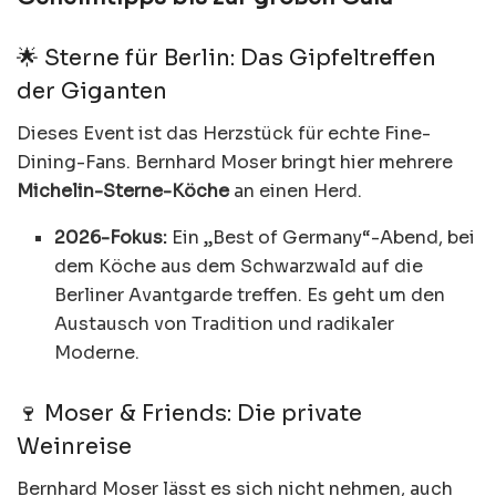
🌟 Sterne für Berlin: Das Gipfeltreffen
der Giganten
Dieses Event ist das Herzstück für echte Fine-
Dining-Fans. Bernhard Moser bringt hier mehrere
Michelin-Sterne-Köche
an einen Herd.
2026-Fokus:
Ein „Best of Germany“-Abend, bei
dem Köche aus dem Schwarzwald auf die
Berliner Avantgarde treffen. Es geht um den
Austausch von Tradition und radikaler
Moderne.
🍷 Moser & Friends: Die private
Weinreise
Bernhard Moser lässt es sich nicht nehmen, auch