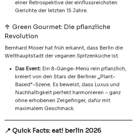
einer Retrospektive der einflussreichsten
Gerichte der letzten 15 Jahre.
🥦 Green Gourmet: Die pflanzliche
Revolution
Bernhard Moser hat früh erkannt, dass Berlin die
Welthauptstadt der veganen Spitzenküche ist.
Das Event:
Ein 8-Gänge-Menü rein pflanzlich,
kreiert von den Stars der Berliner „Plant-
Based“-Szene. Es beweist, dass Luxus und
Nachhaltigkeit perfekt harmonieren – ganz
ohne erhobenen Zeigefinger, dafür mit
maximalem Geschmack.
📍 Quick Facts: eat! berlin 2026