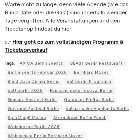
Warte nicht zu lange, denn viele Abende (wie das
Blind Date oder die Gala) sind innerhalb weniger
Tage vergriffen. Alle Veranstaltungen und den
Ticketshop findest du hier:
👉
Hier geht es zum vollständigen Programm &
Ticketvorverkauf
Tags:
AXICA Berlin Events
BEAST Berlin Restaurant
Berlin Events Februar 2026
Bernhard Moser
Blind Date Dinner Berlin
eat berlin Programm
eat! berlin 2026
Feinschmeckerfestival Berlin
Genuss-Festival Berlin
Goldener Pfeffer Berlin
Gourmet Festival Berlin
kulinarische Highlights Berlin
SparklingB Messe
Sternekoch Berlin Event
Weinmesse Berlin 2026
Weinschule Berlin Bernhard Moser