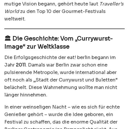
mutige Vision begann, gehört heute laut
Traveller’s
World
zu den Top 10 der Gourmet-Festivals
weltweit.
🏛️ Die Geschichte: Vom „Currywurst-
Image“ zur Weltklasse
Die Erfolgsgeschichte der eat! berlin begann im
Jahr
2011
. Damals war Berlin zwar schon eine
pulsierende Metropole, wurde international aber
oft noch als „Stadt der Currywurst und Buletten“
belächelt. Diese Wahrnehmung wollte man nicht
länger hinnehmen.
In einer weinseligen Nacht – wie es sich für echte
Genießer gehört – wurde die Idee geboren, ein
Festival zu schaffen, das die enorme Qualität der