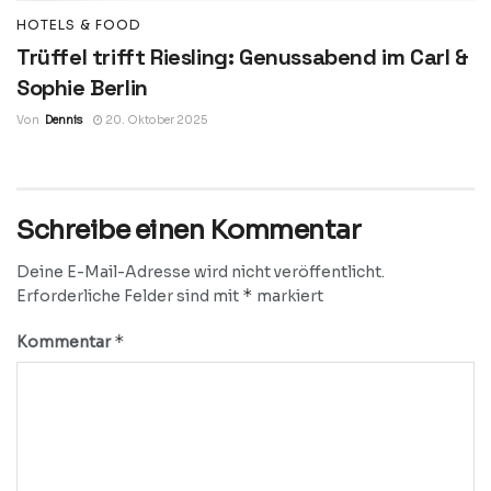
HOTELS & FOOD
Trüffel trifft Riesling: Genussabend im Carl &
Sophie Berlin
Von
Dennis
20. Oktober 2025
Schreibe einen Kommentar
Deine E-Mail-Adresse wird nicht veröffentlicht.
*
Erforderliche Felder sind mit
markiert
*
Kommentar