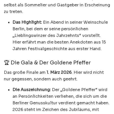
selbst als Sommelier und Gastgeber in Erscheinung
zu treten.
Das Highlight:
Ein Abend in seiner Weinschule
Berlin, bei dem er seine persönlichen
„Lieblingswinzer des Jahrzehnts“ vorstellt.
Hier erfährt man die besten Anekdoten aus 15
Jahren Festivalgeschichte aus erster Hand.
🏆 Die Gala & Der Goldene Pfeffer
Das große Finale am
1. März 2026
. Hier wird nicht
nur gegessen, sondern auch geehrt.
Die Auszeichnung:
Der „Goldene Pfeffer“ wird
an Persönlichkeiten verliehen, die sich um die
Berliner Genusskultur verdient gemacht haben.
2026 steht im Zeichen des Jubiläums, mit