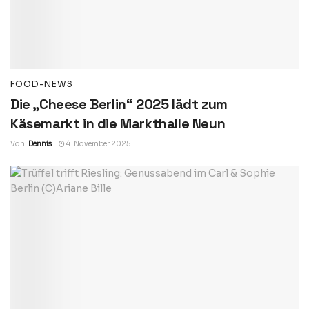
FOOD-NEWS
Die „Cheese Berlin“ 2025 lädt zum
Käsemarkt in die Markthalle Neun
Von
Dennis
4. November 2025