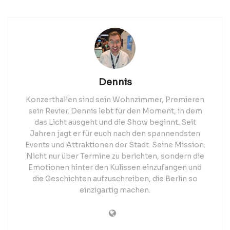
Dennis
Konzerthallen sind sein Wohnzimmer, Premieren
sein Revier. Dennis lebt für den Moment, in dem
das Licht ausgeht und die Show beginnt. Seit
Jahren jagt er für euch nach den spannendsten
Events und Attraktionen der Stadt. Seine Mission:
Nicht nur über Termine zu berichten, sondern die
Emotionen hinter den Kulissen einzufangen und
die Geschichten aufzuschreiben, die Berlin so
einzigartig machen.