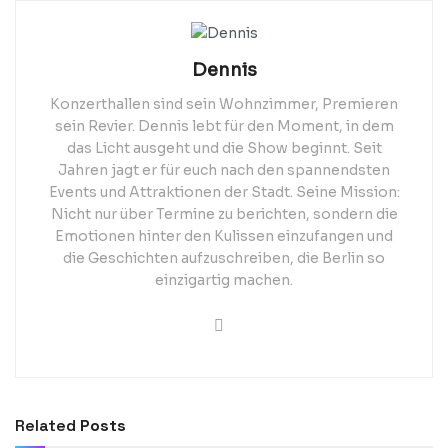
Dennis
Konzerthallen sind sein Wohnzimmer, Premieren
sein Revier. Dennis lebt für den Moment, in dem
das Licht ausgeht und die Show beginnt. Seit
Jahren jagt er für euch nach den spannendsten
Events und Attraktionen der Stadt. Seine Mission:
Nicht nur über Termine zu berichten, sondern die
Emotionen hinter den Kulissen einzufangen und
die Geschichten aufzuschreiben, die Berlin so
einzigartig machen.
Related
Posts