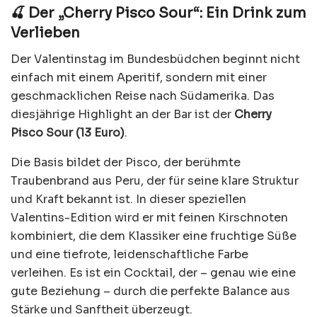
🍒 Der „Cherry Pisco Sour“: Ein Drink zum
Verlieben
Der Valentinstag im Bundesbüdchen beginnt nicht
einfach mit einem Aperitif, sondern mit einer
geschmacklichen Reise nach Südamerika. Das
diesjährige Highlight an der Bar ist der
Cherry
Pisco Sour (13 Euro)
.
Die Basis bildet der Pisco, der berühmte
Traubenbrand aus Peru, der für seine klare Struktur
und Kraft bekannt ist. In dieser speziellen
Valentins-Edition wird er mit feinen Kirschnoten
kombiniert, die dem Klassiker eine fruchtige Süße
und eine tiefrote, leidenschaftliche Farbe
verleihen. Es ist ein Cocktail, der – genau wie eine
gute Beziehung – durch die perfekte Balance aus
Stärke und Sanftheit überzeugt.