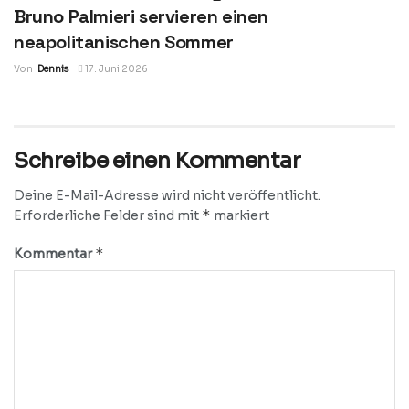
Bruno Palmieri servieren einen
neapolitanischen Sommer
Von
Dennis
17. Juni 2026
Schreibe einen Kommentar
Deine E-Mail-Adresse wird nicht veröffentlicht.
*
Erforderliche Felder sind mit
markiert
*
Kommentar