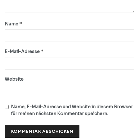
*
Name
*
E-Mail-Adresse
Website
Name, E-Mail-Adresse und Website in diesem Browser
für meinen nächsten Kommentar speichern.