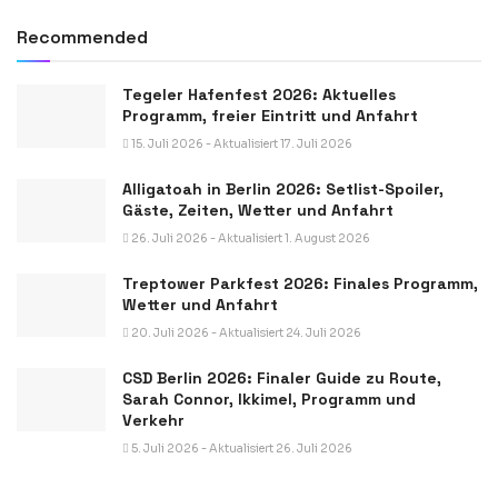
Recommended
Tegeler Hafenfest 2026: Aktuelles
Programm, freier Eintritt und Anfahrt
15. Juli 2026 - Aktualisiert 17. Juli 2026
Alligatoah in Berlin 2026: Setlist-Spoiler,
Gäste, Zeiten, Wetter und Anfahrt
26. Juli 2026 - Aktualisiert 1. August 2026
Treptower Parkfest 2026: Finales Programm,
Wetter und Anfahrt
20. Juli 2026 - Aktualisiert 24. Juli 2026
CSD Berlin 2026: Finaler Guide zu Route,
Sarah Connor, Ikkimel, Programm und
Verkehr
5. Juli 2026 - Aktualisiert 26. Juli 2026