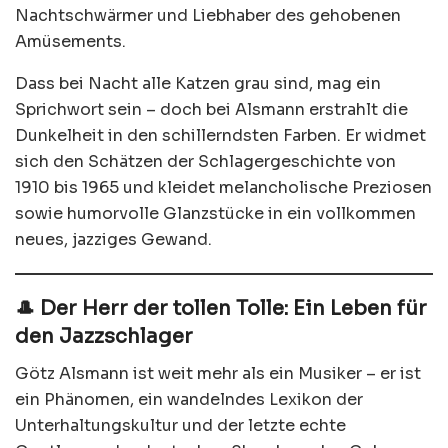
Nachtschwärmer und Liebhaber des gehobenen
Amüsements.
Dass bei Nacht alle Katzen grau sind, mag ein
Sprichwort sein – doch bei Alsmann erstrahlt die
Dunkelheit in den schillerndsten Farben. Er widmet
sich den Schätzen der Schlagergeschichte von
1910 bis 1965 und kleidet melancholische Preziosen
sowie humorvolle Glanzstücke in ein vollkommen
neues, jazziges Gewand.
🎩 Der Herr der tollen Tolle: Ein Leben für
den Jazzschlager
Götz Alsmann ist weit mehr als ein Musiker – er ist
ein Phänomen, ein wandelndes Lexikon der
Unterhaltungskultur und der letzte echte