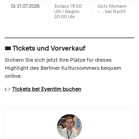
Di. 21.07.2026
Einlass 19:00
Götz Alsmann
Uhr / Beginn:
– … bei Nacht
20:00 Uhr
🎟️ Tickets und Vorverkauf
Sichern Sie sich jetzt Ihre Plätze für dieses
Highlight des Berliner Kultursommers bequem
online:
👉
Tickets bei Eventim buchen