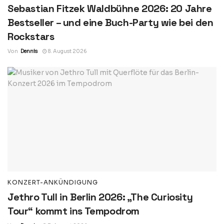
Sebastian Fitzek Waldbühne 2026: 20 Jahre
Bestseller – und eine Buch-Party wie bei den
Rockstars
Von
Dennis
8. August 2026
KONZERT-ANKÜNDIGUNG
Jethro Tull in Berlin 2026: „The Curiosity
Tour“ kommt ins Tempodrom