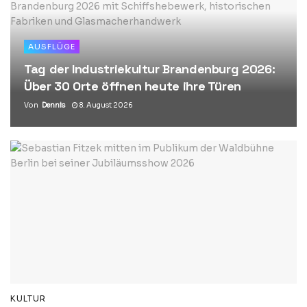
AUSFLÜGE
Tag der Industriekultur Brandenburg 2026:
Über 30 Orte öffnen heute ihre Türen
Von
Dennis
8. August 2026
KULTUR