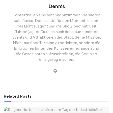
Dennis
Konzerthallen sind sein Wohnzimmer, Premieren
sein Revier. Dennis lebt für den Moment, in dem
das Licht ausgeht und die Show beginnt. Seit
Jahren jagt er für euch nach den spannendsten
Events und Attraktionen der Stadt. Seine Mission:
Nicht nur über Termine zu berichten, sondern die
Emotionen hinter den Kulissen einzufangen und
die Geschichten aufzuschreiben, die Berlin so
einzigartig machen.
Related
Posts