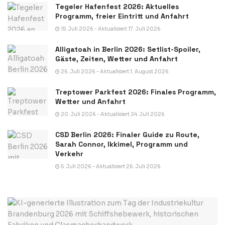
Tegeler Hafenfest 2026: Aktuelles
Programm, freier Eintritt und Anfahrt
15. Juli 2026 - Aktualisiert 17. Juli 2026
Alligatoah in Berlin 2026: Setlist-Spoiler,
Gäste, Zeiten, Wetter und Anfahrt
26. Juli 2026 - Aktualisiert 1. August 2026
Treptower Parkfest 2026: Finales Programm,
Wetter und Anfahrt
20. Juli 2026 - Aktualisiert 24. Juli 2026
CSD Berlin 2026: Finaler Guide zu Route,
Sarah Connor, Ikkimel, Programm und
Verkehr
5. Juli 2026 - Aktualisiert 26. Juli 2026