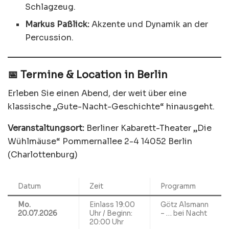
Schlagzeug.
Markus Paßlick:
Akzente und Dynamik an der
Percussion.
📅 Termine & Location in Berlin
Erleben Sie einen Abend, der weit über eine
klassische „Gute-Nacht-Geschichte“ hinausgeht.
Veranstaltungsort:
Berliner Kabarett-Theater „Die
Wühlmäuse“ Pommernallee 2-4 14052 Berlin
(Charlottenburg)
Datum
Zeit
Programm
Mo.
Einlass 19:00
Götz Alsmann
20.07.2026
Uhr / Beginn:
– … bei Nacht
20:00 Uhr