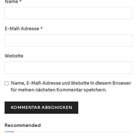
*
Name
*
E-Mail-Adresse
Website
Name, E-Mail-Adresse und Website in diesem Browser
für meinen nächsten Kommentar speichern.
Recommended