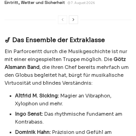
Eintritt, Wetter und Sicherheit
7. August 2026
🎷 Das Ensemble der Extraklasse
Ein Parforceritt durch die Musikgeschichte ist nur
mit einer eingespielten Truppe möglich. Die
Götz
Alsmann Band
, die ihren Chef bereits mehrfach um
den Globus begleitet hat, bürgt für musikalische
Virtuosität und blindes Verständnis:
Altfrid M. Sicking:
Magier an Vibraphon,
Xylophon und mehr.
Ingo Senst:
Das rhythmische Fundament am
Kontrabass.
Dominik Hahn:
Präzision und Gefühl am