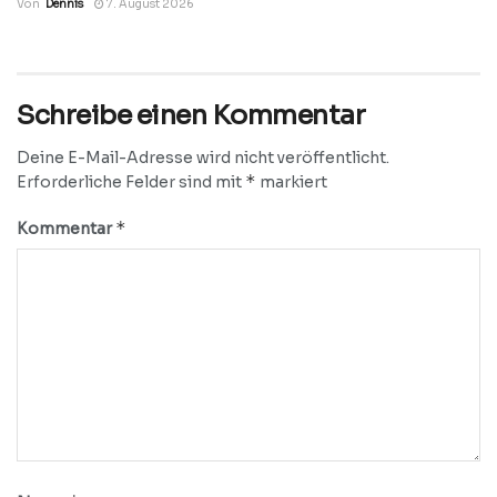
Von
Dennis
7. August 2026
Schreibe einen Kommentar
Deine E-Mail-Adresse wird nicht veröffentlicht.
*
Erforderliche Felder sind mit
markiert
*
Kommentar