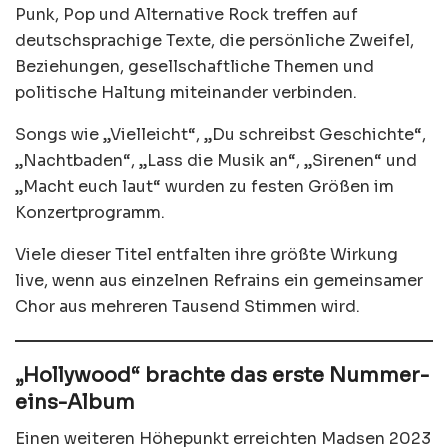
Punk, Pop und Alternative Rock treffen auf
deutschsprachige Texte, die persönliche Zweifel,
Beziehungen, gesellschaftliche Themen und
politische Haltung miteinander verbinden.
Songs wie „Vielleicht“, „Du schreibst Geschichte“,
„Nachtbaden“, „Lass die Musik an“, „Sirenen“ und
„Macht euch laut“ wurden zu festen Größen im
Konzertprogramm.
Viele dieser Titel entfalten ihre größte Wirkung
live, wenn aus einzelnen Refrains ein gemeinsamer
Chor aus mehreren Tausend Stimmen wird.
„Hollywood“ brachte das erste Nummer-
eins-Album
Einen weiteren Höhepunkt erreichten Madsen 2023