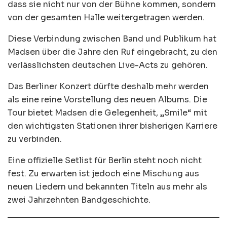
dass sie nicht nur von der Bühne kommen, sondern
von der gesamten Halle weitergetragen werden.
Diese Verbindung zwischen Band und Publikum hat
Madsen über die Jahre den Ruf eingebracht, zu den
verlässlichsten deutschen Live-Acts zu gehören.
Das Berliner Konzert dürfte deshalb mehr werden
als eine reine Vorstellung des neuen Albums. Die
Tour bietet Madsen die Gelegenheit, „Smile“ mit
den wichtigsten Stationen ihrer bisherigen Karriere
zu verbinden.
Eine offizielle Setlist für Berlin steht noch nicht
fest. Zu erwarten ist jedoch eine Mischung aus
neuen Liedern und bekannten Titeln aus mehr als
zwei Jahrzehnten Bandgeschichte.