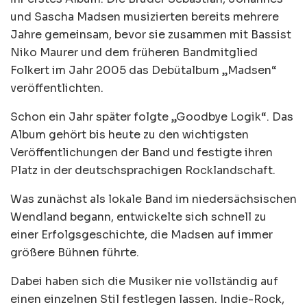
und Sascha Madsen musizierten bereits mehrere
Jahre gemeinsam, bevor sie zusammen mit Bassist
Niko Maurer und dem früheren Bandmitglied
Folkert im Jahr 2005 das Debütalbum „Madsen“
veröffentlichten.
Schon ein Jahr später folgte „Goodbye Logik“. Das
Album gehört bis heute zu den wichtigsten
Veröffentlichungen der Band und festigte ihren
Platz in der deutschsprachigen Rocklandschaft.
Was zunächst als lokale Band im niedersächsischen
Wendland begann, entwickelte sich schnell zu
einer Erfolgsgeschichte, die Madsen auf immer
größere Bühnen führte.
Dabei haben sich die Musiker nie vollständig auf
einen einzelnen Stil festlegen lassen. Indie-Rock,