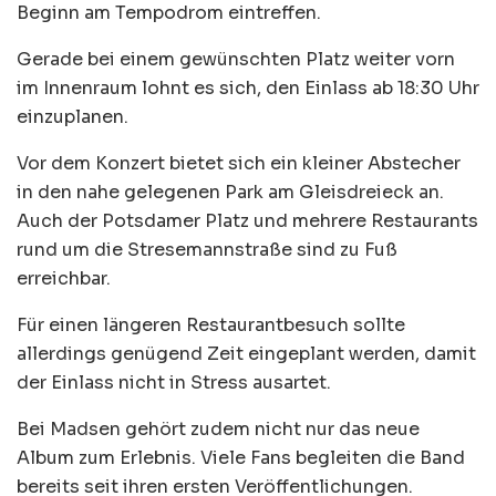
Beginn am Tempodrom eintreffen.
Gerade bei einem gewünschten Platz weiter vorn
im Innenraum lohnt es sich, den Einlass ab 18:30 Uhr
einzuplanen.
Vor dem Konzert bietet sich ein kleiner Abstecher
in den nahe gelegenen Park am Gleisdreieck an.
Auch der Potsdamer Platz und mehrere Restaurants
rund um die Stresemannstraße sind zu Fuß
erreichbar.
Für einen längeren Restaurantbesuch sollte
allerdings genügend Zeit eingeplant werden, damit
der Einlass nicht in Stress ausartet.
Bei Madsen gehört zudem nicht nur das neue
Album zum Erlebnis. Viele Fans begleiten die Band
bereits seit ihren ersten Veröffentlichungen.