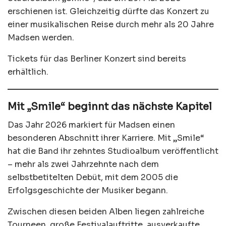
erschienen ist. Gleichzeitig dürfte das Konzert zu
einer musikalischen Reise durch mehr als 20 Jahre
Madsen werden.
Tickets für das Berliner Konzert sind bereits
erhältlich.
Mit „Smile“ beginnt das nächste Kapitel
Das Jahr 2026 markiert für Madsen einen
besonderen Abschnitt ihrer Karriere. Mit „Smile“
hat die Band ihr zehntes Studioalbum veröffentlicht
– mehr als zwei Jahrzehnte nach dem
selbstbetitelten Debüt, mit dem 2005 die
Erfolgsgeschichte der Musiker begann.
Zwischen diesen beiden Alben liegen zahlreiche
Tourneen, große Festivalauftritte, ausverkaufte