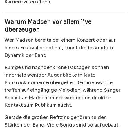
Karriere zu eröffnen.
Warum Madsen vor allem live
überzeugen
Wer Madsen bereits bei einem Konzert oder auf
einem Festival erlebt hat, kennt die besondere
Dynamik der Band.
Ruhige und nachdenkliche Passagen können
innerhalb weniger Augenblicke in laute
Punkrockmomente übergehen. Gitarrenwände
treffen auf eingängige Melodien, während Sänger
Sebastian Madsen immer wieder den direkten
Kontakt zum Publikum sucht.
Gerade die großen Refrains gehören zu den
Stärken der Band. Viele Songs sind so aufgebaut,