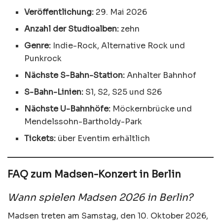
Veröffentlichung:
29. Mai 2026
Anzahl der Studioalben:
zehn
Genre:
Indie-Rock, Alternative Rock und
Punkrock
Nächste S-Bahn-Station:
Anhalter Bahnhof
S-Bahn-Linien:
S1, S2, S25 und S26
Nächste U-Bahnhöfe:
Möckernbrücke und
Mendelssohn-Bartholdy-Park
Tickets:
über Eventim erhältlich
FAQ zum Madsen-Konzert in Berlin
Wann spielen Madsen 2026 in Berlin?
Madsen treten am Samstag, den 10. Oktober 2026,