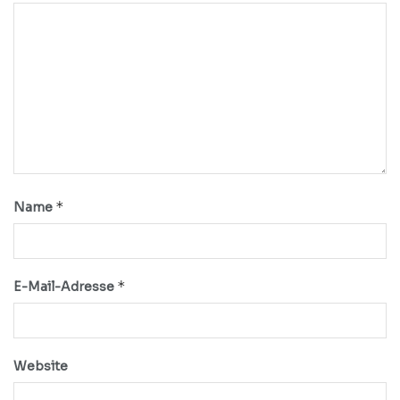
*
Name
*
E-Mail-Adresse
Website