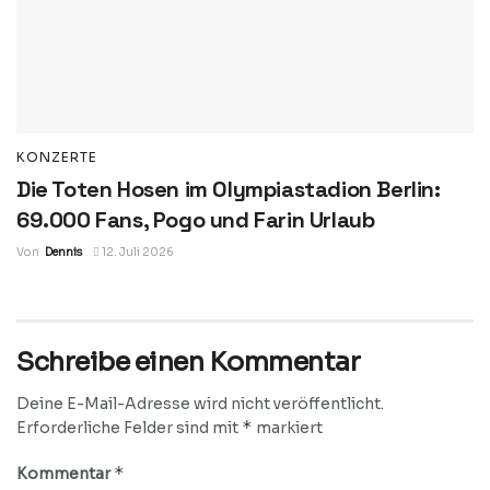
KONZERTE
Die Toten Hosen im Olympiastadion Berlin:
69.000 Fans, Pogo und Farin Urlaub
Von
Dennis
12. Juli 2026
Schreibe einen Kommentar
Deine E-Mail-Adresse wird nicht veröffentlicht.
*
Erforderliche Felder sind mit
markiert
*
Kommentar