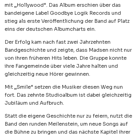
mit „Hollywood“. Das Album erschien über das
bandeigene Label Goodbye Logik Records und
stieg als erste Veröffentlichung der Band auf Platz
eins der deutschen Albumcharts ein.
Der Erfolg kam nach fast zwei Jahrzehnten
Bandgeschichte und zeigte, dass Madsen nicht nur
von ihren früheren Hits leben. Die Gruppe konnte
ihre Fangemeinde über viele Jahre halten und
gleichzeitig neue Hörer gewinnen.
Mit „Smile“ setzen die Musiker diesen Weg nun
fort. Das zehnte Studioalbum ist dabei gleichzeitig
Jubiläum und Aufbruch.
Statt die eigene Geschichte nur zu feiern, nutzt die
Band den runden Meilenstein, um neue Songs auf
die Bühne zu bringen und das nächste Kapitel ihrer