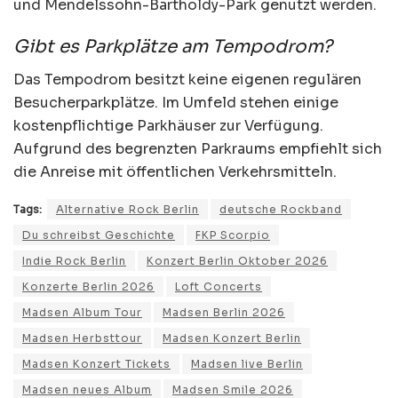
und Mendelssohn-Bartholdy-Park genutzt werden.
Gibt es Parkplätze am Tempodrom?
Das Tempodrom besitzt keine eigenen regulären
Besucherparkplätze. Im Umfeld stehen einige
kostenpflichtige Parkhäuser zur Verfügung.
Aufgrund des begrenzten Parkraums empfiehlt sich
die Anreise mit öffentlichen Verkehrsmitteln.
Tags:
Alternative Rock Berlin
deutsche Rockband
Du schreibst Geschichte
FKP Scorpio
Indie Rock Berlin
Konzert Berlin Oktober 2026
Konzerte Berlin 2026
Loft Concerts
Madsen Album Tour
Madsen Berlin 2026
Madsen Herbsttour
Madsen Konzert Berlin
Madsen Konzert Tickets
Madsen live Berlin
Madsen neues Album
Madsen Smile 2026