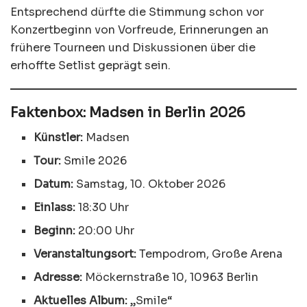
Entsprechend dürfte die Stimmung schon vor
Konzertbeginn von Vorfreude, Erinnerungen an
frühere Tourneen und Diskussionen über die
erhoffte Setlist geprägt sein.
Faktenbox: Madsen in Berlin 2026
Künstler:
Madsen
Tour:
Smile 2026
Datum:
Samstag, 10. Oktober 2026
Einlass:
18:30 Uhr
Beginn:
20:00 Uhr
Veranstaltungsort:
Tempodrom, Große Arena
Adresse:
Möckernstraße 10, 10963 Berlin
Aktuelles Album:
„Smile“