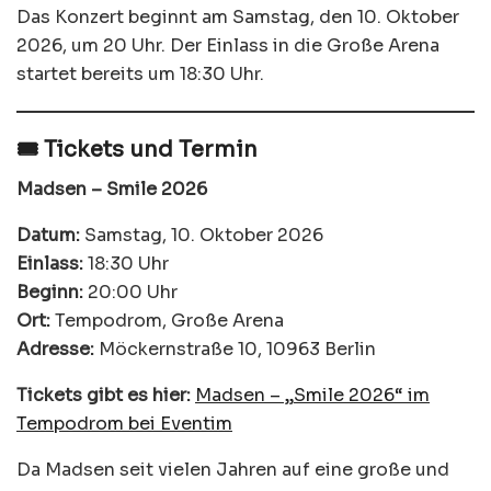
Das Konzert beginnt am Samstag, den 10. Oktober
2026, um 20 Uhr. Der Einlass in die Große Arena
startet bereits um 18:30 Uhr.
🎟️ Tickets und Termin
Madsen – Smile 2026
Datum:
Samstag, 10. Oktober 2026
Einlass:
18:30 Uhr
Beginn:
20:00 Uhr
Ort:
Tempodrom, Große Arena
Adresse:
Möckernstraße 10, 10963 Berlin
Tickets gibt es hier:
Madsen – „Smile 2026“ im
Tempodrom bei Eventim
Da Madsen seit vielen Jahren auf eine große und