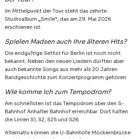
Im Mittelpunkt der Tour steht das zehnte
Studioalbum „Smile“, das am 29. Mai 2026
erschienen ist.
Spielen Madsen auch ihre älteren Hits?
Die endgültige Setlist für Berlin ist noch nicht
bekannt. Neben den neuen Liedern dürften aber
auch bekannte Songs aus mehr als 20 Jahren
Bandgeschichte zum Konzertprogramm gehören.
Wie komme ich zum Tempodrom?
Am schnellsten ist das Tempodrom über den S-
Bahnhof Anhalter Bahnhof erreichbar. Dort halten
die Linien S1, S2, S25 und S26.
Alternativ können die U-Bahnhöfe Möckernbrücke