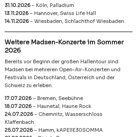
31.10.2026
– Köln, Palladium
13.11.2026
– Hannover, Swiss Life Hall
14.11.2026
– Wiesbaden, Schlachthof Wiesbaden
Weitere Madsen-Konzerte im Sommer
2026
Bereits vor Beginn der großen Hallentour sind
Madsen bei mehreren Open-Air-Konzerten und
Festivals in Deutschland, Österreich und der
Schweiz zu erleben.
17.07.2026
– Bremen, Seebühne
18.07.2026
– Haunetal, Haune Rock
24.07.2026
– Chemnitz, Wasserschloss
Klaffenbach
25.07.2026
– Hamm, kAPEllE30SOMMA