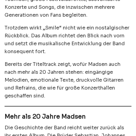
Konzerte und Songs, die inzwischen mehrere
Generationen von Fans begleiten.
Trotzdem wirkt „Smile“ nicht wie ein nostalgischer
Rückblick. Das Album richtet den Blick nach vorn
und setzt die musikalische Entwicklung der Band
konsequent fort.
Bereits der Titeltrack zeigt, wofür Madsen auch
nach mehr als 20 Jahren stehen: eingängige
Melodien, emotionale Texte, druckvolle Gitarren
und Refrains, die wie für große Konzerthallen
geschaffen sind.
Mehr als 20 Jahre Madsen
Die Geschichte der Band reicht weiter zurück als
ihr erstes Album. Die Brüder Sebastian, Johannes