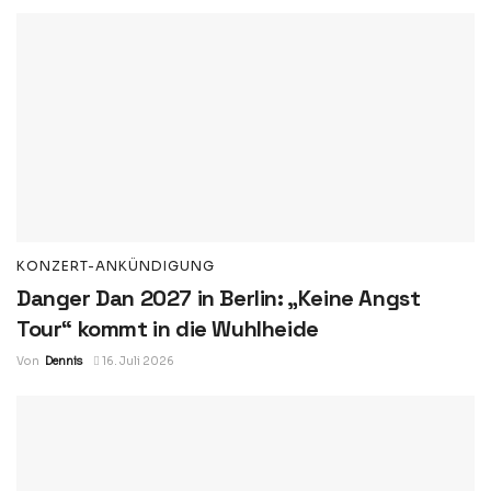
KONZERT-ANKÜNDIGUNG
Danger Dan 2027 in Berlin: „Keine Angst
Tour“ kommt in die Wuhlheide
Von
Dennis
16. Juli 2026