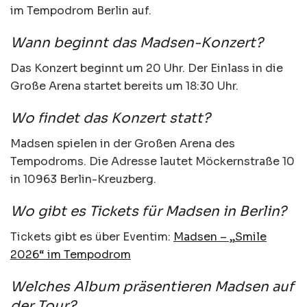
im Tempodrom Berlin auf.
Wann beginnt das Madsen-Konzert?
Das Konzert beginnt um 20 Uhr. Der Einlass in die
Große Arena startet bereits um 18:30 Uhr.
Wo findet das Konzert statt?
Madsen spielen in der Großen Arena des
Tempodroms. Die Adresse lautet Möckernstraße 10
in 10963 Berlin-Kreuzberg.
Wo gibt es Tickets für Madsen in Berlin?
Tickets gibt es über Eventim:
Madsen – „Smile
2026“ im Tempodrom
Welches Album präsentieren Madsen auf
der Tour?