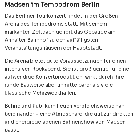
Madsen im Tempodrom Berlin
Das Berliner Tourkonzert findet in der Großen
Arena des Tempodroms statt. Mit seinem
markanten Zeltdach gehört das Gebäude am
Anhalter Bahnhof zu den auffälligsten
Veranstaltungshäusern der Hauptstadt.
Die Arena bietet gute Voraussetzungen für einen
intensiven Rockabend. Sie ist groß genug für eine
aufwendige Konzertproduktion, wirkt durch ihre
runde Bauweise aber unmittelbarer als viele
klassische Mehrzweckhallen.
Bühne und Publikum liegen vergleichsweise nah
beieinander – eine Atmosphäre, die gut zur direkten
und energiegeladenen Bühnenshow von Madsen
passt.