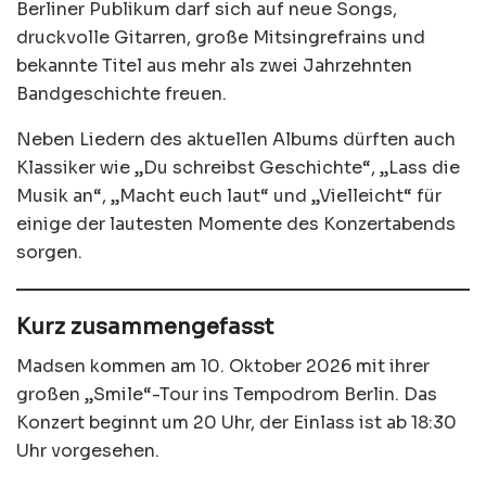
Berliner Publikum darf sich auf neue Songs,
druckvolle Gitarren, große Mitsingrefrains und
bekannte Titel aus mehr als zwei Jahrzehnten
Bandgeschichte freuen.
Neben Liedern des aktuellen Albums dürften auch
Klassiker wie „Du schreibst Geschichte“, „Lass die
Musik an“, „Macht euch laut“ und „Vielleicht“ für
einige der lautesten Momente des Konzertabends
sorgen.
Kurz zusammengefasst
Madsen kommen am 10. Oktober 2026 mit ihrer
großen „Smile“-Tour ins Tempodrom Berlin. Das
Konzert beginnt um 20 Uhr, der Einlass ist ab 18:30
Uhr vorgesehen.