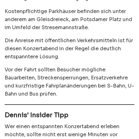
Kostenpflichtige Parkhäuser befinden sich unter
anderem am Gleisdreieck, am Potsdamer Platz und
im Umfeld der Stresemannstraße.
Die Anreise mit öffentlichen Verkehrsmitteln ist für
diesen Konzertabend in der Regel die deutlich
entspanntere Lösung.
Vor der Fahrt sollten Besucher mögliche
Bauarbeiten, Streckensperrungen, Ersatzverkehre
und kurzfristige Fahrplanänderungen bei S-Bahn, U-
Bahn und Bus prüfen.
Dennis’ Insider Tipp
Wer einen entspannten Konzertabend erleben
möchte, sollte nicht erst wenige Minuten vor