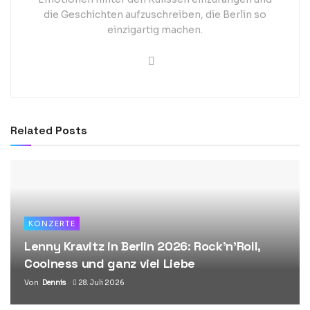
die Geschichten aufzuschreiben, die Berlin so
einzigartig machen.
Related
Posts
KONZERTE
Lenny Kravitz in Berlin 2026: Rock’n’Roll,
Coolness und ganz viel Liebe
Von
Dennis
28. Juli 2026