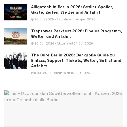
Alligatoah in Berlin 2026: Setlist-Spoiler,
Gäste, Zeiten, Wetter und Anfahrt
26. Juli 2026 - Aktualisiert 1. August 2026
Treptower Parkfest 2026: Finales Programm,
Wetter und Anfahrt
20. Juli 2026 - Aktualisiert 24. Juli 2026
The Cure Berlin 2026: Der große Guide zu
Einlass, Support, Tickets, Wetter, Setlist und
Anfahrt
8. Juli 2026 - Aktualisiert 10. Juli 2026