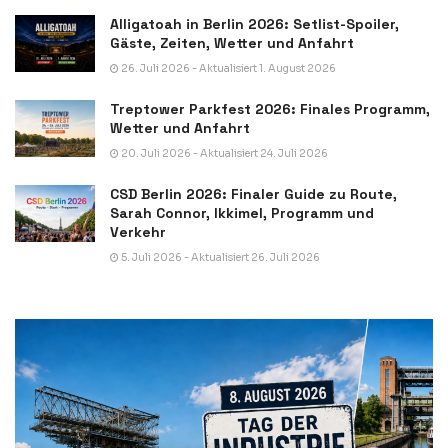
Alligatoah in Berlin 2026: Setlist-Spoiler,
Gäste, Zeiten, Wetter und Anfahrt
26. Juli 2026 - Aktualisiert 1. August 2026
Treptower Parkfest 2026: Finales Programm,
Wetter und Anfahrt
20. Juli 2026 - Aktualisiert 24. Juli 2026
CSD Berlin 2026: Finaler Guide zu Route,
Sarah Connor, Ikkimel, Programm und
Verkehr
5. Juli 2026 - Aktualisiert 26. Juli 2026