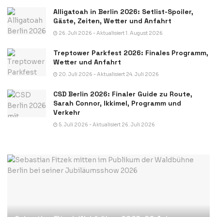
Alligatoah in Berlin 2026: Setlist-Spoiler,
Gäste, Zeiten, Wetter und Anfahrt
26. Juli 2026 - Aktualisiert 1. August 2026
Treptower Parkfest 2026: Finales Programm,
Wetter und Anfahrt
20. Juli 2026 - Aktualisiert 24. Juli 2026
CSD Berlin 2026: Finaler Guide zu Route,
Sarah Connor, Ikkimel, Programm und
Verkehr
5. Juli 2026 - Aktualisiert 26. Juli 2026