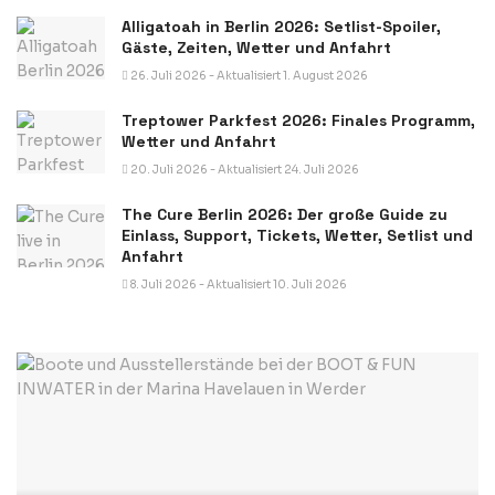
Alligatoah in Berlin 2026: Setlist-Spoiler,
Gäste, Zeiten, Wetter und Anfahrt
26. Juli 2026 - Aktualisiert 1. August 2026
Treptower Parkfest 2026: Finales Programm,
Wetter und Anfahrt
20. Juli 2026 - Aktualisiert 24. Juli 2026
The Cure Berlin 2026: Der große Guide zu
Einlass, Support, Tickets, Wetter, Setlist und
Anfahrt
8. Juli 2026 - Aktualisiert 10. Juli 2026