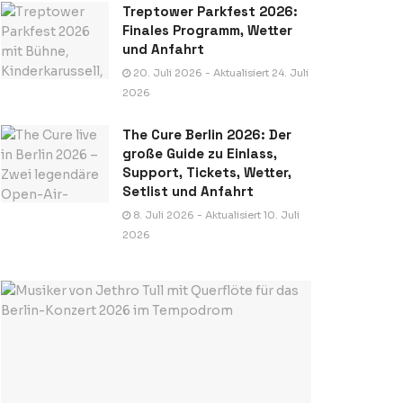
Treptower Parkfest 2026:
Finales Programm, Wetter
und Anfahrt
20. Juli 2026 - Aktualisiert 24. Juli
2026
The Cure Berlin 2026: Der
große Guide zu Einlass,
Support, Tickets, Wetter,
Setlist und Anfahrt
8. Juli 2026 - Aktualisiert 10. Juli
2026