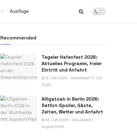
Ausflüge
Recommended
Tegeler Hafenfest 2026:
Aktuelles Programm, freier
Eintritt und Anfahrt
15. Juli 2026 - Aktualisiert 17. Juli
2026
Alligatoah in Berlin 2026:
Setlist-Spoiler, Gäste,
Zeiten, Wetter und Anfahrt
26. Juli 2026 - Aktualisiert 1.
August 2026