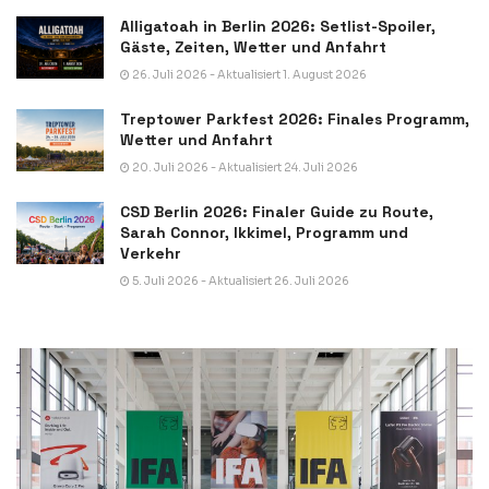
Alligatoah in Berlin 2026: Setlist-Spoiler,
Gäste, Zeiten, Wetter und Anfahrt
26. Juli 2026 - Aktualisiert 1. August 2026
Treptower Parkfest 2026: Finales Programm,
Wetter und Anfahrt
20. Juli 2026 - Aktualisiert 24. Juli 2026
CSD Berlin 2026: Finaler Guide zu Route,
Sarah Connor, Ikkimel, Programm und
Verkehr
5. Juli 2026 - Aktualisiert 26. Juli 2026