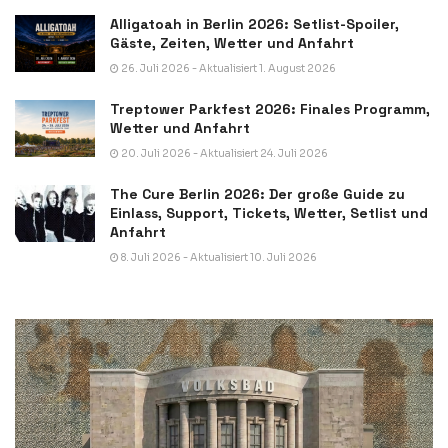
Alligatoah in Berlin 2026: Setlist-Spoiler,
Gäste, Zeiten, Wetter und Anfahrt
26. Juli 2026 - Aktualisiert 1. August 2026
Treptower Parkfest 2026: Finales Programm,
Wetter und Anfahrt
20. Juli 2026 - Aktualisiert 24. Juli 2026
The Cure Berlin 2026: Der große Guide zu
Einlass, Support, Tickets, Wetter, Setlist und
Anfahrt
8. Juli 2026 - Aktualisiert 10. Juli 2026