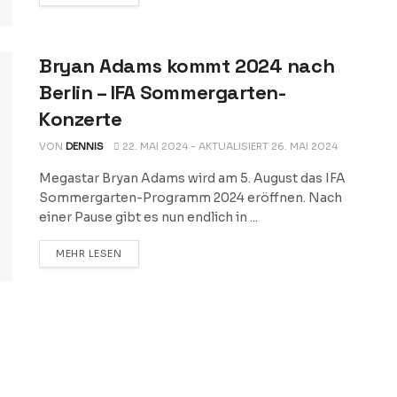
Bryan Adams kommt 2024 nach
Berlin – IFA Sommergarten-
Konzerte
VON
DENNIS
22. MAI 2024 - AKTUALISIERT 26. MAI 2024
Megastar Bryan Adams wird am 5. August das IFA
Sommergarten-Programm 2024 eröffnen. Nach
einer Pause gibt es nun endlich in ...
DETAILS
MEHR LESEN