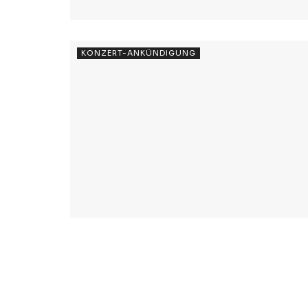
KONZERT-ANKÜNDIGUNG