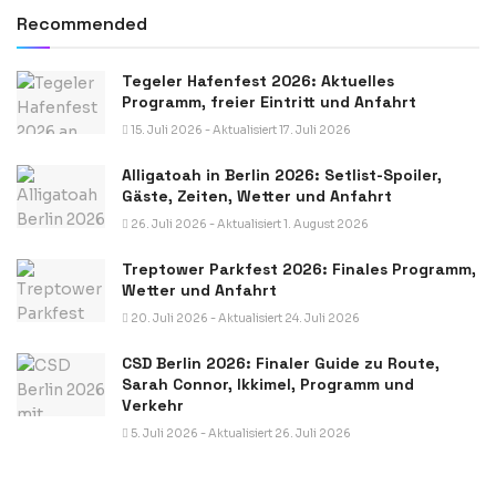
Recommended
Tegeler Hafenfest 2026: Aktuelles
Programm, freier Eintritt und Anfahrt
15. Juli 2026 - Aktualisiert 17. Juli 2026
Alligatoah in Berlin 2026: Setlist-Spoiler,
Gäste, Zeiten, Wetter und Anfahrt
26. Juli 2026 - Aktualisiert 1. August 2026
Treptower Parkfest 2026: Finales Programm,
Wetter und Anfahrt
20. Juli 2026 - Aktualisiert 24. Juli 2026
CSD Berlin 2026: Finaler Guide zu Route,
Sarah Connor, Ikkimel, Programm und
Verkehr
5. Juli 2026 - Aktualisiert 26. Juli 2026