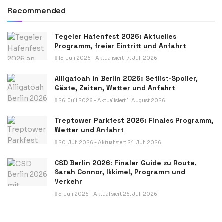
Recommended
Tegeler Hafenfest 2026: Aktuelles
Programm, freier Eintritt und Anfahrt
15. Juli 2026 - Aktualisiert 17. Juli 2026
Alligatoah in Berlin 2026: Setlist-Spoiler,
Gäste, Zeiten, Wetter und Anfahrt
26. Juli 2026 - Aktualisiert 1. August 2026
Treptower Parkfest 2026: Finales Programm,
Wetter und Anfahrt
20. Juli 2026 - Aktualisiert 24. Juli 2026
CSD Berlin 2026: Finaler Guide zu Route,
Sarah Connor, Ikkimel, Programm und
Verkehr
5. Juli 2026 - Aktualisiert 26. Juli 2026