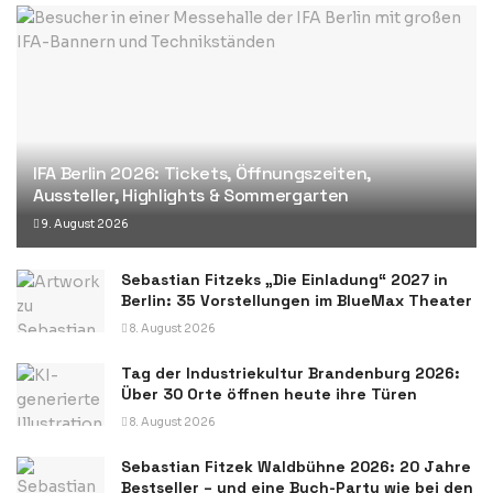
IFA Berlin 2026: Tickets, Öffnungszeiten,
Aussteller, Highlights & Sommergarten
9. August 2026
Sebastian Fitzeks „Die Einladung“ 2027 in
Berlin: 35 Vorstellungen im BlueMax Theater
8. August 2026
Tag der Industriekultur Brandenburg 2026:
Über 30 Orte öffnen heute ihre Türen
8. August 2026
Sebastian Fitzek Waldbühne 2026: 20 Jahre
Bestseller – und eine Buch-Party wie bei den