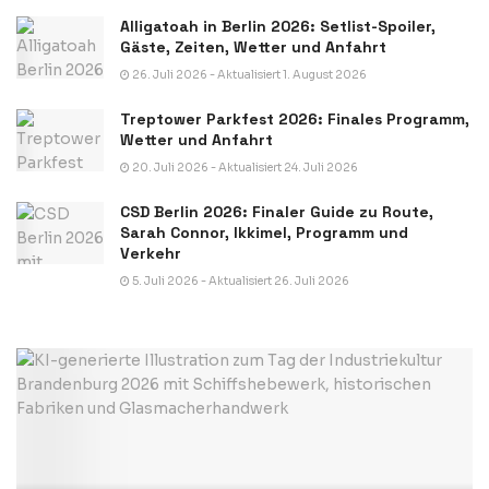
Alligatoah in Berlin 2026: Setlist-Spoiler,
Gäste, Zeiten, Wetter und Anfahrt
26. Juli 2026 - Aktualisiert 1. August 2026
Treptower Parkfest 2026: Finales Programm,
Wetter und Anfahrt
20. Juli 2026 - Aktualisiert 24. Juli 2026
CSD Berlin 2026: Finaler Guide zu Route,
Sarah Connor, Ikkimel, Programm und
Verkehr
5. Juli 2026 - Aktualisiert 26. Juli 2026