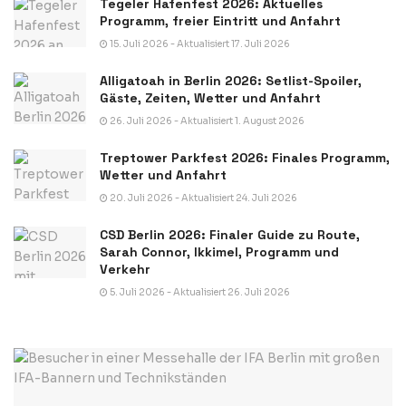
Tegeler Hafenfest 2026: Aktuelles
Programm, freier Eintritt und Anfahrt
15. Juli 2026 - Aktualisiert 17. Juli 2026
Alligatoah in Berlin 2026: Setlist-Spoiler,
Gäste, Zeiten, Wetter und Anfahrt
26. Juli 2026 - Aktualisiert 1. August 2026
Treptower Parkfest 2026: Finales Programm,
Wetter und Anfahrt
20. Juli 2026 - Aktualisiert 24. Juli 2026
CSD Berlin 2026: Finaler Guide zu Route,
Sarah Connor, Ikkimel, Programm und
Verkehr
5. Juli 2026 - Aktualisiert 26. Juli 2026