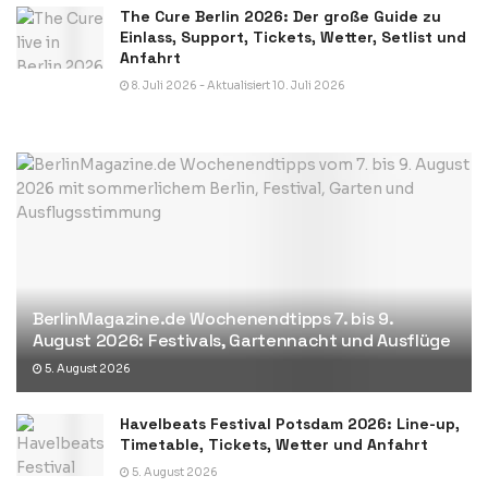
The Cure Berlin 2026: Der große Guide zu
Einlass, Support, Tickets, Wetter, Setlist und
Anfahrt
8. Juli 2026 - Aktualisiert 10. Juli 2026
BerlinMagazine.de Wochenendtipps 7. bis 9.
August 2026: Festivals, Gartennacht und Ausflüge
5. August 2026
Havelbeats Festival Potsdam 2026: Line-up,
Timetable, Tickets, Wetter und Anfahrt
5. August 2026