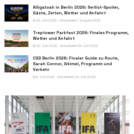
Alligatoah in Berlin 2026: Setlist-Spoiler,
Gäste, Zeiten, Wetter und Anfahrt
26. Juli 2026 - Aktualisiert 1. August 2026
Treptower Parkfest 2026: Finales Programm,
Wetter und Anfahrt
20. Juli 2026 - Aktualisiert 24. Juli 2026
CSD Berlin 2026: Finaler Guide zu Route,
Sarah Connor, Ikkimel, Programm und
Verkehr
5. Juli 2026 - Aktualisiert 26. Juli 2026