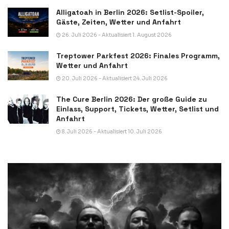
Alligatoah in Berlin 2026: Setlist-Spoiler,
Gäste, Zeiten, Wetter und Anfahrt
26. Juli 2026 - Aktualisiert 1. August 2026
Treptower Parkfest 2026: Finales Programm,
Wetter und Anfahrt
20. Juli 2026 - Aktualisiert 24. Juli 2026
The Cure Berlin 2026: Der große Guide zu
Einlass, Support, Tickets, Wetter, Setlist und
Anfahrt
8. Juli 2026 - Aktualisiert 10. Juli 2026