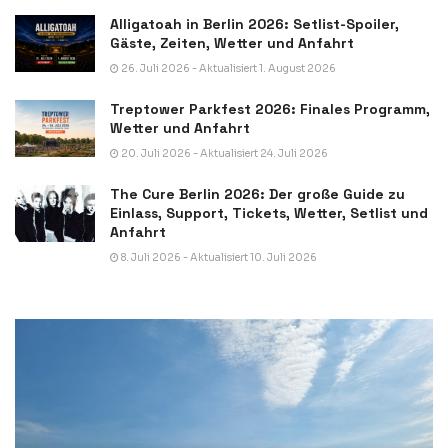
Alligatoah in Berlin 2026: Setlist-Spoiler,
Gäste, Zeiten, Wetter und Anfahrt
26. Juli 2026 - Aktualisiert 1. August 2026
Treptower Parkfest 2026: Finales Programm,
Wetter und Anfahrt
20. Juli 2026 - Aktualisiert 24. Juli 2026
The Cure Berlin 2026: Der große Guide zu
Einlass, Support, Tickets, Wetter, Setlist und
Anfahrt
8. Juli 2026 - Aktualisiert 10. Juli 2026