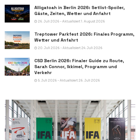
Alligatoah in Berlin 2026: Setlist-Spoiler,
Gäste, Zeiten, Wetter und Anfahrt
26. Juli 2026 - Aktualisiert 1. August 2026
Treptower Parkfest 2026: Finales Programm,
Wetter und Anfahrt
20. Juli 2026 - Aktualisiert 24. Juli 2026
CSD Berlin 2026: Finaler Guide zu Route,
Sarah Connor, Ikkimel, Programm und
Verkehr
5. Juli 2026 - Aktualisiert 26. Juli 2026