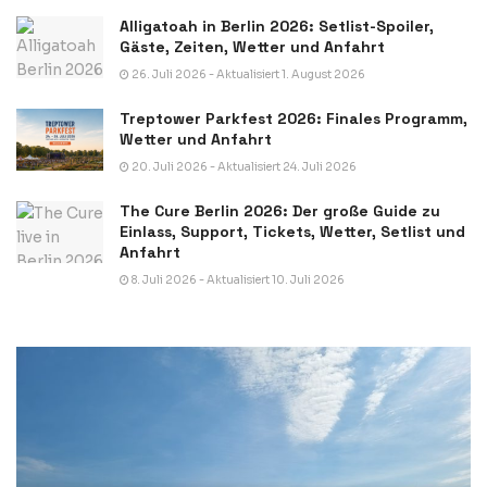
Alligatoah in Berlin 2026: Setlist-Spoiler,
Gäste, Zeiten, Wetter und Anfahrt
26. Juli 2026 - Aktualisiert 1. August 2026
Treptower Parkfest 2026: Finales Programm,
Wetter und Anfahrt
20. Juli 2026 - Aktualisiert 24. Juli 2026
The Cure Berlin 2026: Der große Guide zu
Einlass, Support, Tickets, Wetter, Setlist und
Anfahrt
8. Juli 2026 - Aktualisiert 10. Juli 2026