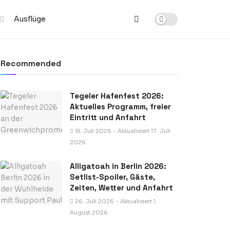
Ausflüge
Recommended
Tegeler Hafenfest 2026:
Aktuelles Programm, freier
Eintritt und Anfahrt
15. Juli 2026 - Aktualisiert 17. Juli
2026
Alligatoah in Berlin 2026:
Setlist-Spoiler, Gäste,
Zeiten, Wetter und Anfahrt
26. Juli 2026 - Aktualisiert 1.
August 2026