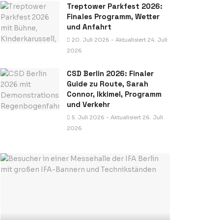
Treptower Parkfest 2026:
Finales Programm, Wetter
und Anfahrt
20. Juli 2026 - Aktualisiert 24. Juli
2026
CSD Berlin 2026: Finaler
Guide zu Route, Sarah
Connor, Ikkimel, Programm
und Verkehr
5. Juli 2026 - Aktualisiert 26. Juli
2026